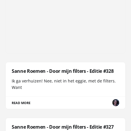
Sanne Roemen - Door mijn filters - Editie #328
Ik ga verhuizen! Nee, niet in het eggie, met de filters.
Want
READ MORE
Sanne Roemen - Door mijn filters - Editie #327