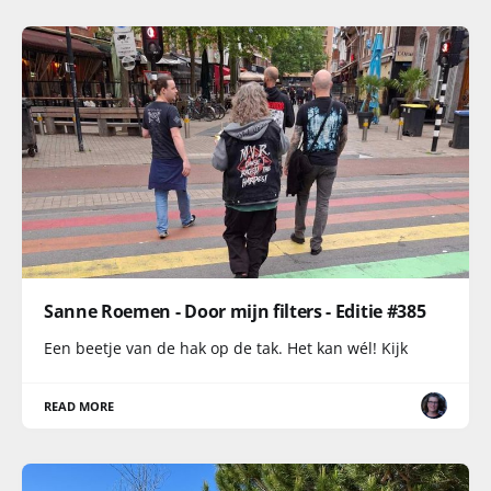
Sanne Roemen - Door mijn filters - Editie #385
Een beetje van de hak op de tak. Het kan wél! Kijk
READ MORE