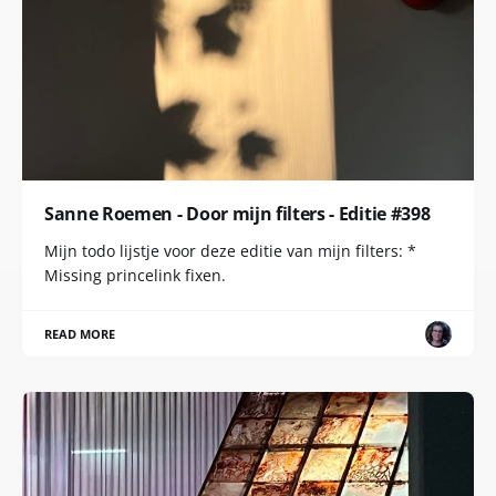
Sanne Roemen - Door mijn filters - Editie #398
Mijn todo lijstje voor deze editie van mijn filters: *
Missing princelink fixen.
READ MORE