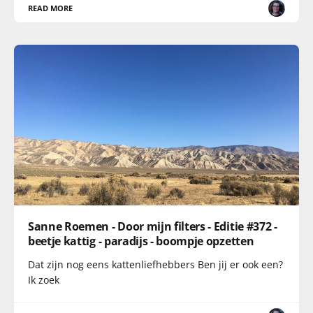
READ MORE
Sanne Roemen - Door mijn filters - Editie #372 -
beetje kattig - paradijs - boompje opzetten
Dat zijn nog eens kattenliefhebbers Ben jij er ook een?
Ik zoek