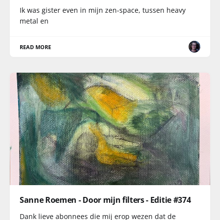
Ik was gister even in mijn zen-space, tussen heavy
metal en
READ MORE
Sanne Roemen - Door mijn filters - Editie #374
Dank lieve abonnees die mij erop wezen dat de