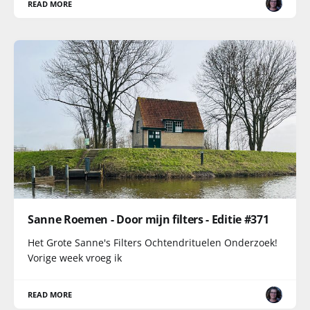
READ MORE
Sanne Roemen - Door mijn filters - Editie #371
Het Grote Sanne's Filters Ochtendrituelen Onderzoek!
Vorige week vroeg ik
READ MORE