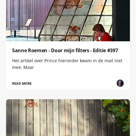
Sanne Roemen - Door mijn filters - Editie #397
Het artikel over Prince hieronder kwam in de mail niet
mee. Maar
READ MORE