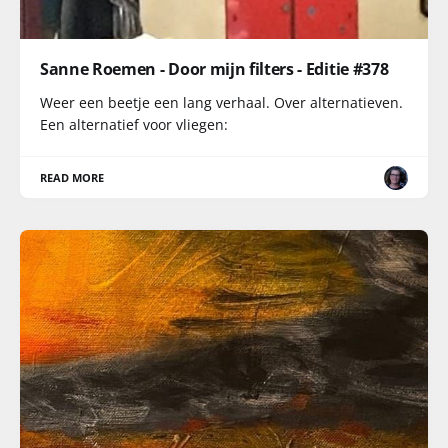
Sanne Roemen - Door mijn filters - Editie #378
Weer een beetje een lang verhaal. Over alternatieven.
Een alternatief voor vliegen:
READ MORE