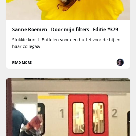
Sanne Roemen - Door mijn filters - Editie #379
Stukkie kunst. Buffelen voor een buffet voor de bij en
haar collega&
READ MORE