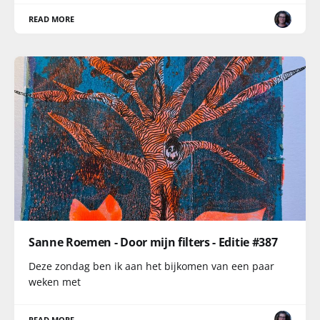
READ MORE
Sanne Roemen - Door mijn filters - Editie #387
Deze zondag ben ik aan het bijkomen van een paar
weken met
READ MORE