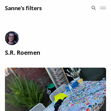
Sanne’s filters
S.R. Roemen