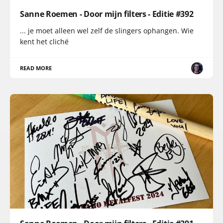
Sanne Roemen - Door mijn filters - Editie #392
... je moet alleen wel zelf de slingers ophangen. Wie
kent het cliché
READ MORE