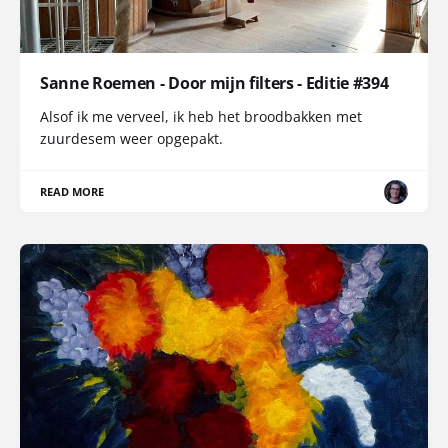
Sanne Roemen - Door mijn filters - Editie #394
Alsof ik me verveel, ik heb het broodbakken met
zuurdesem weer opgepakt.
READ MORE