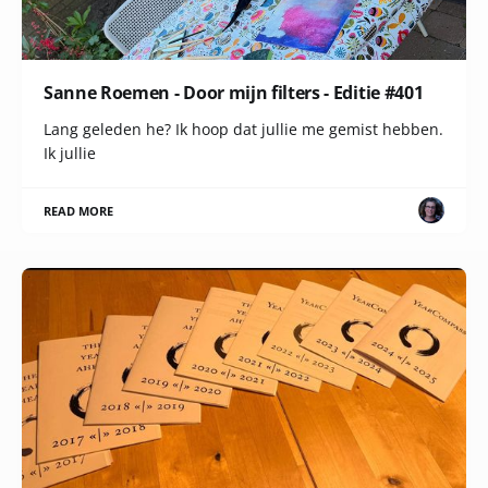
Sanne Roemen - Door mijn filters - Editie #401
Lang geleden he? Ik hoop dat jullie me gemist hebben.
Ik jullie
READ MORE