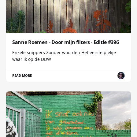
Sanne Roemen - Door mijn filters - Editie #396
Enkele snippers Zonder woorden Het eerste plekje
waar ik op de DDW
READ MORE