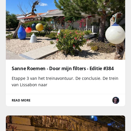
Sanne Roemen - Door mijn filters - Editie #384
Etappe 3 van het treinavontuur. De conclusie. De trein
van Lissabon naar
READ MORE