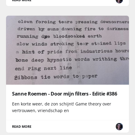
Sanne Roemen - Door mijn filters - Editie #386
Een korte weer, de zon schijnt! Game theory over
vertrouwen, vriendschap en
READ MORE