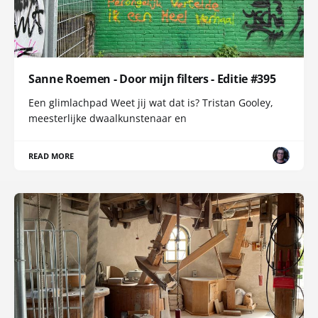
Sanne Roemen - Door mijn filters - Editie #395
Een glimlachpad Weet jij wat dat is? Tristan Gooley,
meesterlijke dwaalkunstenaar en
READ MORE