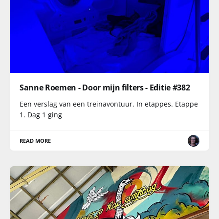
Sanne Roemen - Door mijn filters - Editie #382
Een verslag van een treinavontuur. In etappes. Etappe
1. Dag 1 ging
READ MORE