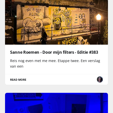
Sanne Roemen - Door mijn filters - Editie #383
Reis nog even met me mee. Etappe twee. Een verslag
van een
READ MORE