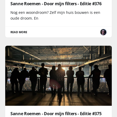
Sanne Roemen - Door mijn filters - Editie #376
Nog een woondroom? Zelf mijn huis bouwen is een
oude droom. En
READ MORE
Sanne Roemen - Door mijn filters - Editie #375