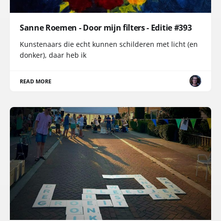
Sanne Roemen - Door mijn filters - Editie #393
Kunstenaars die echt kunnen schilderen met licht (en
donker), daar heb ik
READ MORE