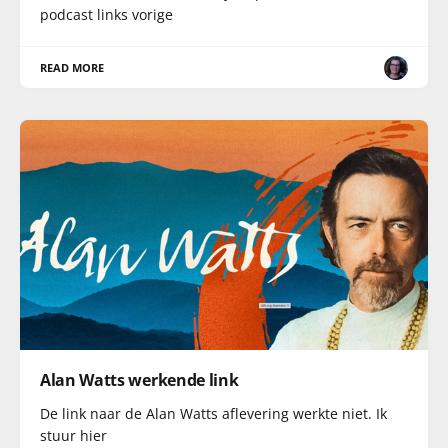
podcast links vorige
READ MORE
Alan Watts werkende link
De link naar de Alan Watts aflevering werkte niet. Ik
stuur hier