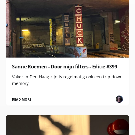
Sanne Roemen - Door mijn filters - Editie #399
Vaker in Den Haag zijn is regelmatig ook een trip down
memory
READ MORE