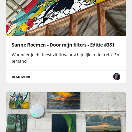
Sanne Roemen - Door mijn filters - Editie #381
Wanneer je dit leest zit ik waarschijnlijk in de trein. En
iemand
READ MORE