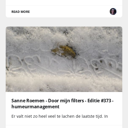
READ MORE
Sanne Roemen - Door mijn filters - Editie #373 -
humeurmanagement
Er valt niet zo heel veel te lachen de laatste tijd. In