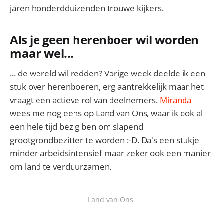
jaren honderdduizenden trouwe kijkers.
Als je geen herenboer wil worden
maar wel...
... de wereld wil redden? Vorige week deelde ik een
stuk over herenboeren, erg aantrekkelijk maar het
vraagt een actieve rol van deelnemers.
Miranda
wees me nog eens op Land van Ons, waar ik ook al
een hele tijd bezig ben om slapend
grootgrondbezitter te worden :-D. Da's een stukje
minder arbeidsintensief maar zeker ook een manier
om land te verduurzamen.
Land van Ons