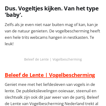
Dus. Vogeltjes kijken. Van het type
'baby'.
Zelfs als je even niet naar buiten mag of kan, kan je
van de natuur genieten. De vogelbescherming heeft
een hele trits webcams hangen in nestkasten. Te
leuk!
Beleef de Lente | Vogelbescherming
Beleef de Lente | Vogelbescherming
Geniet mee met het liefdesleven van vogels in de
lente. De publiekslievelingen ooievaar, steenuil en
slechtvalk zijn ook dit jaar weer van de partij. Beleef
de Lente van Vogelbescherming Nederland trekt al