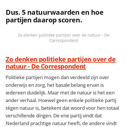
Dus. 5 natuurwaarden en hoe
partijen daarop scoren.
Zo denken politieke partijen over de natuur - De
Correspondent
Zo denken politieke partijen over de
natuur - De Correspondent
Politieke partijen mogen dan verdeeld zijn over
onderwijs en zorg, het basale belang ervan is
iedereen duidelijk. Maar met de natuur is het een
ander verhaal. Hoewel geen enkele politieke partij
tégen natuur is, betekent dat woord voor hen totaal
verschillende dingen. De ene partij vindt dat
Nederland prachtige natuur heeft, de andere vindt