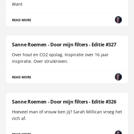
Want
READ MORE
Sanne Roemen - Door mijn filters - Editie #327
Over hout en CO2 opslag. Inspiratie over 16 jaar
inspiratie. Over struikroven.
READ MORE
Sanne Roemen - Door mijn filters - Editie #326
Hoeveel man of vrouw ben jij? Sarah Millican vroeg het
zich af.