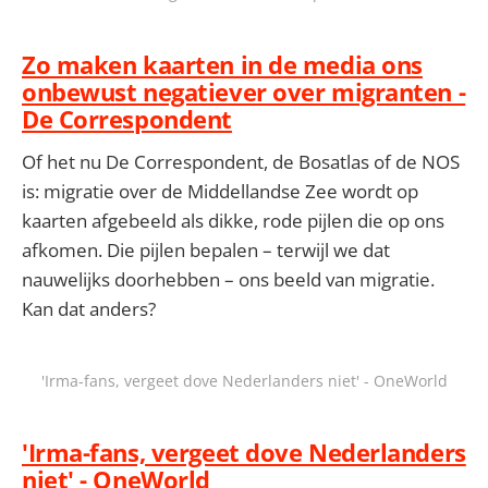
Zo maken kaarten in de media ons
onbewust negatiever over migranten -
De Correspondent
Of het nu De Correspondent, de Bosatlas of de NOS
is: migratie over de Middellandse Zee wordt op
kaarten afgebeeld als dikke, rode pijlen die op ons
afkomen. Die pijlen bepalen – terwijl we dat
nauwelijks doorhebben – ons beeld van migratie.
Kan dat anders?
'Irma-fans, vergeet dove Nederlanders niet' - OneWorld
'Irma-fans, vergeet dove Nederlanders
niet' - OneWorld