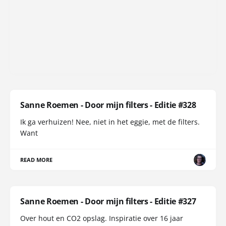
Sanne Roemen - Door mijn filters - Editie #328
Ik ga verhuizen! Nee, niet in het eggie, met de filters.
Want
READ MORE
Sanne Roemen - Door mijn filters - Editie #327
Over hout en CO2 opslag. Inspiratie over 16 jaar