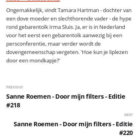
Ongemakkelijk, vindt Tamara Hartman - dochter van
een dove moeder en slechthorende vader - de hype
rond gebarentolk Irma Sluis. Ja, er is in Nederland
voor het eerst een gebarentolk aanwezig bij een
persconferentie, maar verder wordt de
dovengemeenschap vergeten. 'Hoe kun je liplezen
door een mondkapje?'
PREVIOUS
Sanne Roemen - Door mijn filters - Editie
#218
NEXT
Sanne Roemen - Door mijn filters - Editie
#220