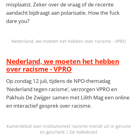
misplaatst. Zeker over de vraag of de recente
aandacht bijdraagt aan polarisatie. How the fuck
dare you?
Nederland, we moeten het hebben over racisme - VPRO
Nederland, we moeten het hebben
over racisme - VPRO
Op zondag 12 juli, tijdens de NPO-themadag
‘Nederland tegen racisme’, verzorgen VPRO en
Pakhuis De Zwijger samen met Lilith Mag een online
en interactief gesprek over racisme.
Kamerdebat over institutioneel racisme mondt uit in geruzie
en gescheld | De Volkskrant