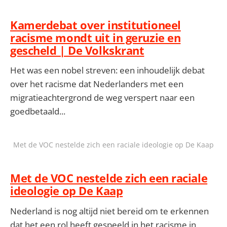
Kamerdebat over institutioneel
racisme mondt uit in geruzie en
gescheld | De Volkskrant
Het was een nobel streven: een inhoudelijk debat
over het racisme dat Nederlanders met een
migratieachtergrond de weg verspert naar een
goedbetaald...
Met de VOC nestelde zich een raciale ideologie op De Kaap
Met de VOC nestelde zich een raciale
ideologie op De Kaap
Nederland is nog altijd niet bereid om te erkennen
dat het een rol heeft gespeeld in het racisme in