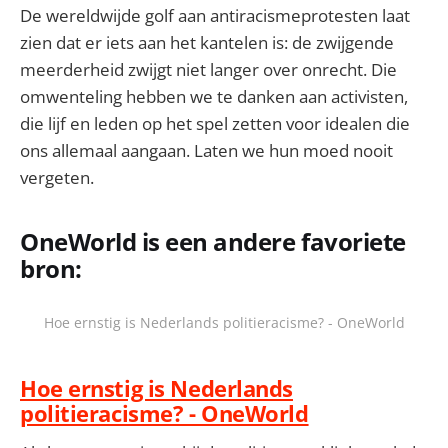
De wereldwijde golf aan antiracismeprotesten laat
zien dat er iets aan het kantelen is: de zwijgende
meerderheid zwijgt niet langer over onrecht. Die
omwenteling hebben we te danken aan activisten,
die lijf en leden op het spel zetten voor idealen die
ons allemaal aangaan. Laten we hun moed nooit
vergeten.
OneWorld is een andere favoriete
bron:
Hoe ernstig is Nederlands politieracisme? - OneWorld
Hoe ernstig is Nederlands
politieracisme? - OneWorld