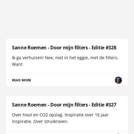
Sanne Roemen - Door mijn filters - Editie #328
Ik ga verhuizen! Nee, niet in het eggie, met de filters.
Want
READ MORE
Sanne Roemen - Door mijn filters - Editie #327
Over hout en CO2 opslag. Inspiratie over 16 jaar
inspiratie. Over struikroven.