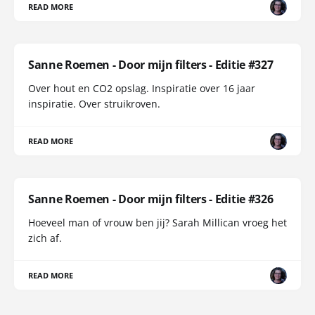
READ MORE
Sanne Roemen - Door mijn filters - Editie #327
Over hout en CO2 opslag. Inspiratie over 16 jaar
inspiratie. Over struikroven.
READ MORE
Sanne Roemen - Door mijn filters - Editie #326
Hoeveel man of vrouw ben jij? Sarah Millican vroeg het
zich af.
READ MORE