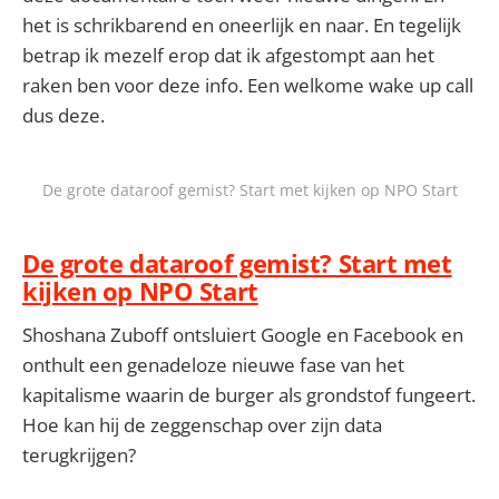
het is schrikbarend en oneerlijk en naar. En tegelijk
betrap ik mezelf erop dat ik afgestompt aan het
raken ben voor deze info. Een welkome wake up call
dus deze.
De grote dataroof gemist? Start met kijken op NPO Start
De grote dataroof gemist? Start met
kijken op NPO Start
Shoshana Zuboff ontsluiert Google en Facebook en
onthult een genadeloze nieuwe fase van het
kapitalisme waarin de burger als grondstof fungeert.
Hoe kan hij de zeggenschap over zijn data
terugkrijgen?