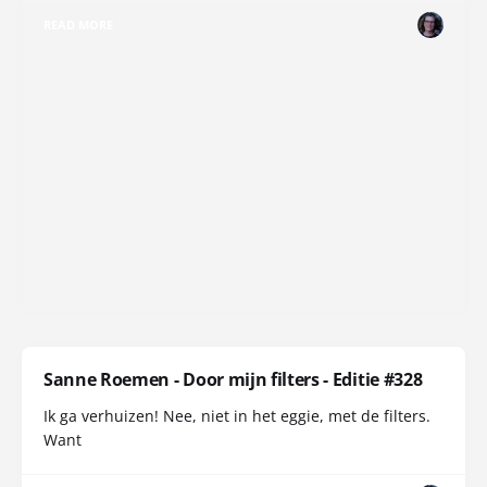
READ MORE
Sanne Roemen - Door mijn filters - Editie #328
Ik ga verhuizen! Nee, niet in het eggie, met de filters.
Want