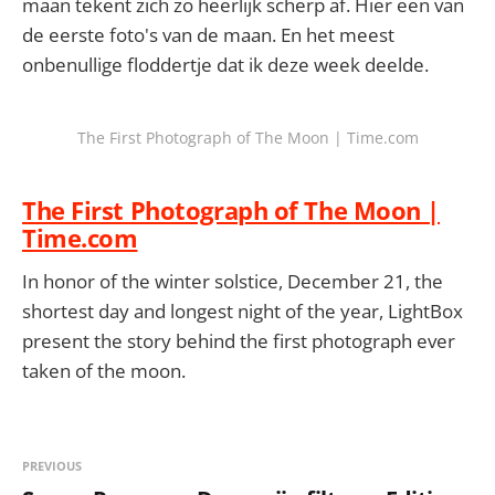
maan tekent zich zo heerlijk scherp af. Hier een van
de eerste foto's van de maan. En het meest
onbenullige floddertje dat ik deze week deelde.
The First Photograph of The Moon | Time.com
The First Photograph of The Moon |
Time.com
In honor of the winter solstice, December 21, the
shortest day and longest night of the year, LightBox
present the story behind the first photograph ever
taken of the moon.
PREVIOUS