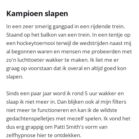
Kampioen slapen
In een zeer smerig gangpad in een rijdende trein.
Staand op het balkon van een trein. In een tentje op
een hockeytoernooi terwijl de wedstrijden naast mij
al begonnen waren en mensen me probeerden met
zo'n luchttoeter wakker te maken. Ik liet me er
graag op voorstaan dat ik overal en altijd goed kon
slapen.
Sinds een paar jaar word ik rond 5 uur wakker en
slaap ik niet meer in. Dan blijken ook al mijn filters
niet meer te functioneren en kan ik de wildste
gedachtenspelletjes met mezelf spelen. Ik vond het
dus erg grappig om Patti Smith's vorm van
zelfhypnose hier te ontdekken.