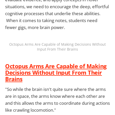
situations, we need to encourage the deep, effortful
cognitive processes that underlie these abilities.
When it comes to taking notes, students need
fewer gigs, more brain power.
Octopus Arms Are Capable of Making Decisions Without
Input From Their Brains
Octopus Arms Are Capable of Making
Decisions Without Input From Their
Brains
"So while the brain isn't quite sure where the arms
are in space, the arms know where each other are
and this allows the arms to coordinate during actions
like crawling locomotion."