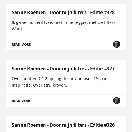
Sanne Roemen - Door mijn filters - Editie #328
Ik ga verhuizen! Nee, niet in het eggie, met de filters.
Want
READ MORE
Sanne Roemen - Door mijn filters - Editie #327
Over hout en CO2 opslag. Inspiratie over 16 jaar
inspiratie. Over struikroven.
READ MORE
Sanne Roemen - Door mijn filters - Editie #326