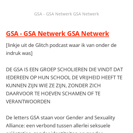
GSA - GSA Netwerk GSA Netwerk
GSA - GSA Netwerk GSA Netwerk
[linkje uit de Glitch podcast waar ik van onder de
indruk was]
DE GSA IS EEN GROEP SCHOLIEREN DIE VINDT DAT
IEDEREEN OP HUN SCHOOL DE VRIJHEID HEEFT TE
KUNNEN ZIJN WIE ZE ZIJN, ZONDER ZICH
DAARVOOR TE HOEVEN SCHAMEN OF TE
VERANTWOORDEN
De letters GSA staan voor Gender and Sexuality
Alliance: een verbond tussen allerlei seksuele