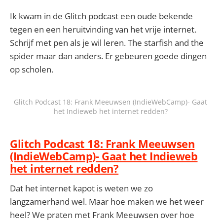
Ik kwam in de Glitch podcast een oude bekende
tegen en een heruitvinding van het vrije internet.
Schrijf met pen als je wil leren. The starfish and the
spider maar dan anders. Er gebeuren goede dingen
op scholen.
Glitch Podcast 18: Frank Meeuwsen (IndieWebCamp)- Gaat
het Indieweb het internet redden?
Glitch Podcast 18: Frank Meeuwsen
(IndieWebCamp)- Gaat het Indieweb
het internet redden?
Dat het internet kapot is weten we zo
langzamerhand wel. Maar hoe maken we het weer
heel? We praten met Frank Meeuwsen over hoe