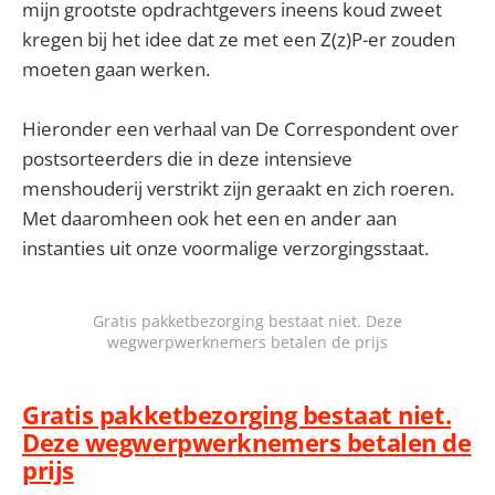
mijn grootste opdrachtgevers ineens koud zweet
kregen bij het idee dat ze met een Z(z)P-er zouden
moeten gaan werken.
Hieronder een verhaal van De Correspondent over
postsorteerders die in deze intensieve
menshouderij verstrikt zijn geraakt en zich roeren.
Met daaromheen ook het een en ander aan
instanties uit onze voormalige verzorgingsstaat.
Gratis pakketbezorging bestaat niet. Deze
wegwerpwerknemers betalen de prijs
Gratis pakketbezorging bestaat niet.
Deze wegwerpwerknemers betalen de
prijs