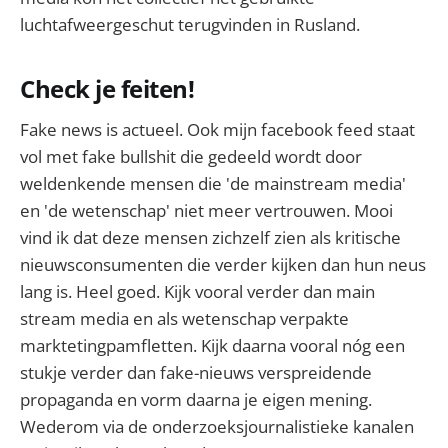
luchtafweergeschut terugvinden in Rusland.
Check je feiten!
Fake news is actueel. Ook mijn facebook feed staat
vol met fake bullshit die gedeeld wordt door
weldenkende mensen die 'de mainstream media'
en 'de wetenschap' niet meer vertrouwen. Mooi
vind ik dat deze mensen zichzelf zien als kritische
nieuwsconsumenten die verder kijken dan hun neus
lang is. Heel goed. Kijk vooral verder dan main
stream media en als wetenschap verpakte
marktetingpamfletten. Kijk daarna vooral nóg een
stukje verder dan fake-nieuws verspreidende
propaganda en vorm daarna je eigen mening.
Wederom via de onderzoeksjournalistieke kanalen