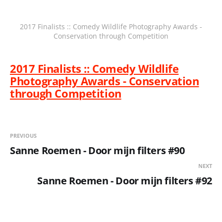
2017 Finalists :: Comedy Wildlife Photography Awards -
Conservation through Competition
2017 Finalists :: Comedy Wildlife
Photography Awards - Conservation
through Competition
PREVIOUS
Sanne Roemen - Door mijn filters #90
NEXT
Sanne Roemen - Door mijn filters #92