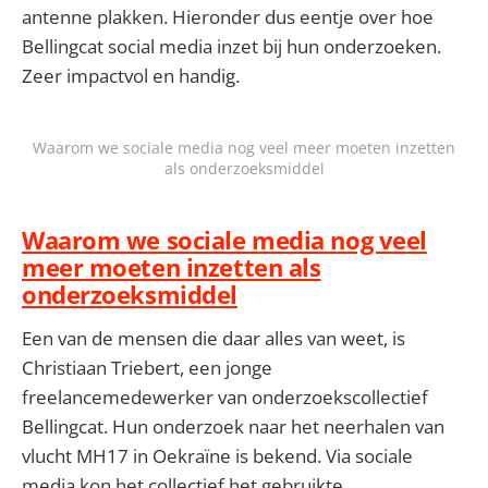
antenne plakken. Hieronder dus eentje over hoe
Bellingcat social media inzet bij hun onderzoeken.
Zeer impactvol en handig.
Waarom we sociale media nog veel meer moeten inzetten
als onderzoeksmiddel
Waarom we sociale media nog veel
meer moeten inzetten als
onderzoeksmiddel
Een van de mensen die daar alles van weet, is
Christiaan Triebert, een jonge
freelancemedewerker van onderzoekscollectief
Bellingcat. Hun onderzoek naar het neerhalen van
vlucht MH17 in Oekraïne is bekend. Via sociale
media kon het collectief het gebruikte