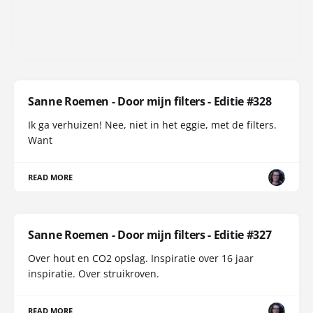
Sanne Roemen - Door mijn filters - Editie #328
Ik ga verhuizen! Nee, niet in het eggie, met de filters.
Want
READ MORE
Sanne Roemen - Door mijn filters - Editie #327
Over hout en CO2 opslag. Inspiratie over 16 jaar
inspiratie. Over struikroven.
READ MORE