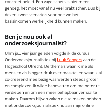
concreet beleid. Een vage schets is niet meer
genoeg, het moet vanaf nu veel praktischer. Dus bij
dezen: twee scenario’s voor hoe we het
basisinkomen werkelijkheid kunnen maken.
Ben je nou ook al
onderzoeksjournalist?
Uhm ja... vier jaar geleden volgde ik de cursus
Onderzoeksjournalistiek bij
Luuk Sengers
aan de
Hogeschool Utrecht. De thema's waar ik me als
mens en als blogger druk over maakte, en waar ik al
co-creërend mee bezig was werden steeds groter
en complexer. Ik wilde handvatten om me beter te
verdiepen en om een meer behapbaar verhaal te
maken. Daarom blijven zaken die te maken hebben
met onderzoeksjournalistiek nu aan mijn online