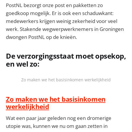
PostNL bezorgt onze post en pakketten zo
goedkoop mogelijk. Er is ook een schaduwkant:
medewerkers krijgen weinig zekerheid voor veel
werk. Stakende wegwerpwerknemers in Groningen
dwongen PostNL op de knieën.
De verzorgingsstaat moet opsekop,
en wel zo:
Zo maken we het basisinkomen werkelijkheid
Zo maken we het basisinkomen
werkelijkheid
Wat een paar jaar geleden nog een dromerige
utopie was, kunnen we nu om gaan zetten in