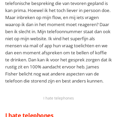
telefonische bespreking die van tevoren gepland is
kan prima. Hoewel ik het toch liever in persoon doe.
Maar inbreken op mijn flow, en mij iets vragen
waarop ik dan in het moment moet reageren? Daar
ben ik slecht in. Mijn telefoonnummer staat dan ook
niet op mijn website. Ik vind het superfijn als
mensen via mail of app hun vraag toelichten en we
dan een moment afspreken om te bellen of koffie
te drinken. Dan kan ik voor het gesprek zorgen dat ik
rustig zit en 100% aandacht ervoor heb. James
Fisher belicht nog wat andere aspecten van de
telefoon die storend zijn en best anders kunnen.
I hate telephones
I hate telephones