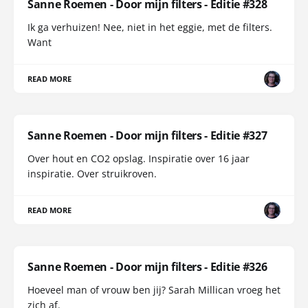
Sanne Roemen - Door mijn filters - Editie #328
Ik ga verhuizen! Nee, niet in het eggie, met de filters.
Want
READ MORE
Sanne Roemen - Door mijn filters - Editie #327
Over hout en CO2 opslag. Inspiratie over 16 jaar
inspiratie. Over struikroven.
READ MORE
Sanne Roemen - Door mijn filters - Editie #326
Hoeveel man of vrouw ben jij? Sarah Millican vroeg het
zich af.