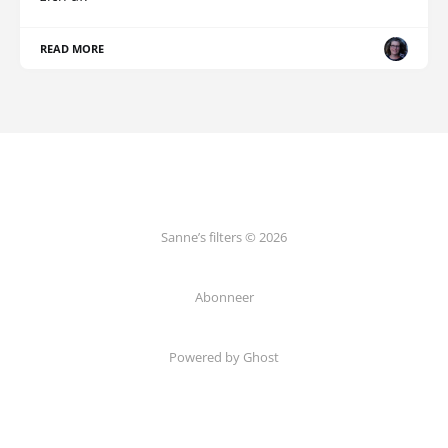
READ MORE
Sanne’s filters © 2026
Abonneer
Powered by Ghost