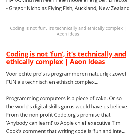
- Gregor Nicholas Flying Fish, Auckland, New Zealand
Coding is not ‘fun’, it’s technically and ethically complex |
Aeon Ideas
Coding is not ‘fun’, it’s technically and
ethically complex | Aeon Ideas
Voor echte pro's is programmeren natuurlijk zowel
FUN als technisch en ethisch complex...
Programming computers is a piece of cake. Or so
the world’s digital-skills gurus would have us believe.
From the non-profit Code.org’s promise that
‘Anybody can learn!’ to Apple chief executive Tim
Cook’s comment that writing code is ‘fun and inte...