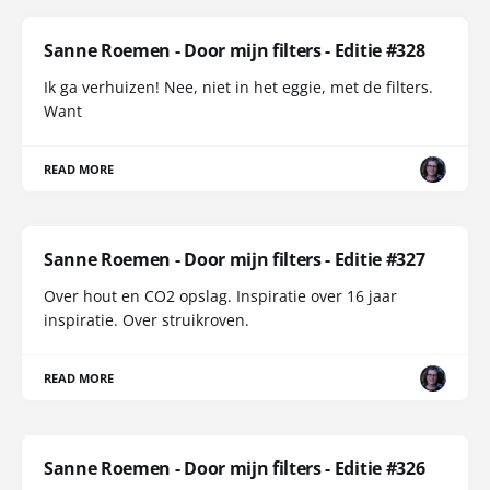
Sanne Roemen - Door mijn filters - Editie #328
Ik ga verhuizen! Nee, niet in het eggie, met de filters.
Want
READ MORE
Sanne Roemen - Door mijn filters - Editie #327
Over hout en CO2 opslag. Inspiratie over 16 jaar
inspiratie. Over struikroven.
READ MORE
Sanne Roemen - Door mijn filters - Editie #326