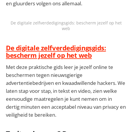
en gluurders volgen ons allemaal.
De digitale zelfverdedigingsgids: bescherm jezelf op het
web
De digitale zelfverdedigingsgids:
bescherm jezelf op het web
Met deze praktische gids leer je jezelf online te
beschermen tegen nieuwsgierige
advertentiebedrijven en kwaadwillende hackers. We
laten stap voor stap, in tekst en video, zien welke
eenvoudige maatregelen je kunt nemen om in
dertig minuten een acceptabel niveau van privacy en
veiligheid te bereiken.