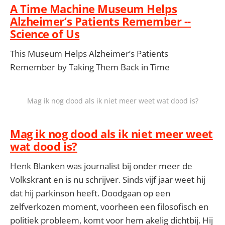
A Time Machine Museum Helps
Alzheimer’s Patients Remember --
Science of Us
This Museum Helps Alzheimer’s Patients
Remember by Taking Them Back in Time
Mag ik nog dood als ik niet meer weet wat dood is?
Mag ik nog dood als ik niet meer weet
wat dood is?
Henk Blanken was journalist bij onder meer de
Volkskrant en is nu schrijver. Sinds vijf jaar weet hij
dat hij parkinson heeft. Doodgaan op een
zelfverkozen moment, voorheen een filosofisch en
politiek probleem, komt voor hem akelig dichtbij. Hij