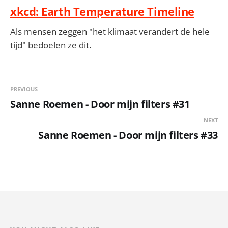
xkcd: Earth Temperature Timeline
Als mensen zeggen "het klimaat verandert de hele
tijd" bedoelen ze dit.
PREVIOUS
Sanne Roemen - Door mijn filters #31
NEXT
Sanne Roemen - Door mijn filters #33