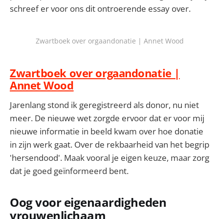
schreef er voor ons dit ontroerende essay over.
Zwartboek over orgaandonatie | Annet Wood
Zwartboek over orgaandonatie |
Annet Wood
Jarenlang stond ik geregistreerd als donor, nu niet
meer. De nieuwe wet zorgde ervoor dat er voor mij
nieuwe informatie in beeld kwam over hoe donatie
in zijn werk gaat. Over de rekbaarheid van het begrip
'hersendood'. Maak vooral je eigen keuze, maar zorg
dat je goed geïnformeerd bent.
Oog voor eigenaardigheden
vrouwenlichaam