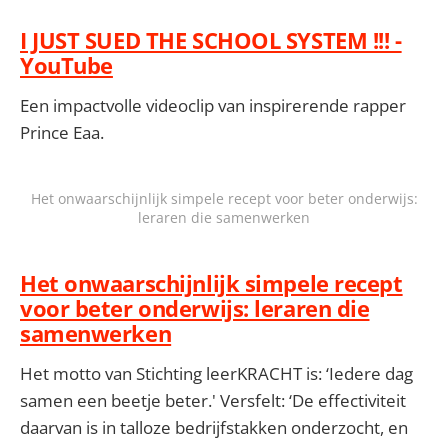
I JUST SUED THE SCHOOL SYSTEM !!! -
YouTube
Een impactvolle videoclip van inspirerende rapper
Prince Eaa.
Het onwaarschijnlijk simpele recept voor beter onderwijs:
leraren die samenwerken
Het onwaarschijnlijk simpele recept
voor beter onderwijs: leraren die
samenwerken
Het motto van Stichting leerKRACHT is: ‘Iedere dag
samen een beetje beter.' Versfelt: ‘De effectiviteit
daarvan is in talloze bedrijfstakken onderzocht, en