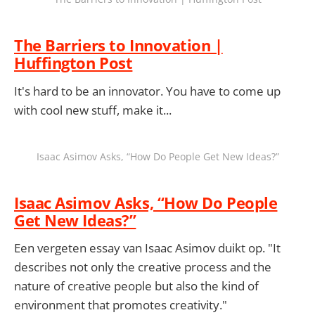
The Barriers to Innovation |
Huffington Post
It's hard to be an innovator. You have to come up
with cool new stuff, make it...
Isaac Asimov Asks, “How Do People Get New Ideas?”
Isaac Asimov Asks, “How Do People
Get New Ideas?”
Een vergeten essay van Isaac Asimov duikt op. "It
describes not only the creative process and the
nature of creative people but also the kind of
environment that promotes creativity."