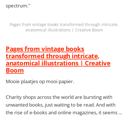
spectrum."
Pages from vintage books transformed through intricate,
anatomical illustrations | Creative Boom
Pages from vintage books
transformed through intricate,
anatomical illustrations | Creative
Boom
Mooie plaatjes op mooi papier.
Charity shops across the world are bursting with
unwanted books, just waiting to be read. And with
the rise of e-books and online magazines, it seems ...