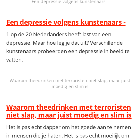
Een depressie volgens kunstenaars -
Een depressie volgens kunstenaars -
1 op de 20 Nederlanders heeft last van een
depressie. Maar hoe leg je dat uit? Verschillende
kunstenaars probeerden een depressie in beeld te
vatten.
Waarom theedrinken met terroristen niet slap, maar juist
moedig en slim is
Waarom theedrinken met terroristen
niet slap, maar juist moedig en slim is
Het is pas echt dapper om het goede aan te nemen
in mensen die je haten. Het is pas echt moeilijk om