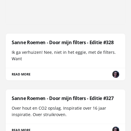
Sanne Roemen - Door mijn filters - Editie #328
Ik ga verhuizen! Nee, niet in het eggie, met de filters.
Want
READ MORE
Sanne Roemen - Door mijn filters - Editie #327
Over hout en CO2 opslag. Inspiratie over 16 jaar
inspiratie. Over struikroven.
READ MORE