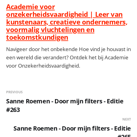
Academie voor
onzekerheidsvaardigheid | Leer van
kunstenaars, creatieve ondernemers,
voormalig vluchtelingen en
toekomstkundigen
Navigeer door het onbekende Hoe vind je houvast in
een wereld die verandert? Ontdek het bij Academie
voor Onzekerheidsvaardigheid.
PREVIOUS
Sanne Roemen - Door mijn filters - Editie
#263
NEXT
Sanne Roemen - Door mijn filters - Editie
#265