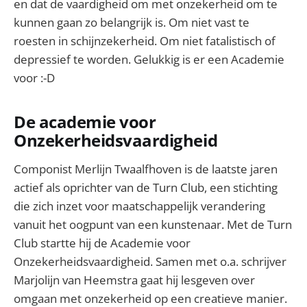
en dat de vaardigheid om met onzekerheid om te
kunnen gaan zo belangrijk is. Om niet vast te
roesten in schijnzekerheid. Om niet fatalistisch of
depressief te worden. Gelukkig is er een Academie
voor :-D
De academie voor
Onzekerheidsvaardigheid
Componist Merlijn Twaalfhoven is de laatste jaren
actief als oprichter van de Turn Club, een stichting
die zich inzet voor maatschappelijk verandering
vanuit het oogpunt van een kunstenaar. Met de Turn
Club startte hij de Academie voor
Onzekerheidsvaardigheid. Samen met o.a. schrijver
Marjolijn van Heemstra gaat hij lesgeven over
omgaan met onzekerheid op een creatieve manier.