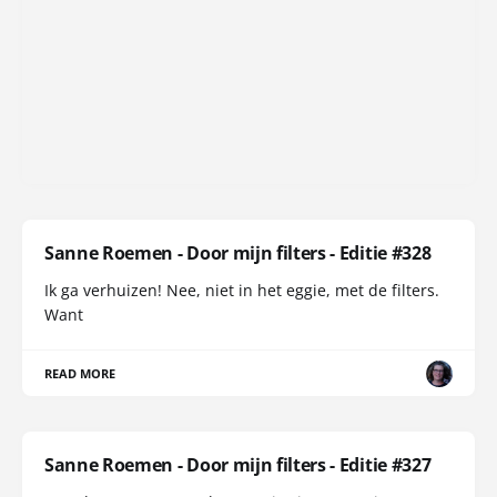
Sanne Roemen - Door mijn filters - Editie #328
Ik ga verhuizen! Nee, niet in het eggie, met de filters.
Want
READ MORE
Sanne Roemen - Door mijn filters - Editie #327