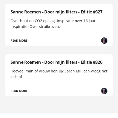
Sanne Roemen - Door mijn filters - Editie #327
Over hout en CO2 opslag. Inspiratie over 16 jaar
inspiratie. Over struikroven.
READ MORE
Sanne Roemen - Door mijn filters - Editie #326
Hoeveel man of vrouw ben jij? Sarah Millican vroeg het
zich af.
READ MORE