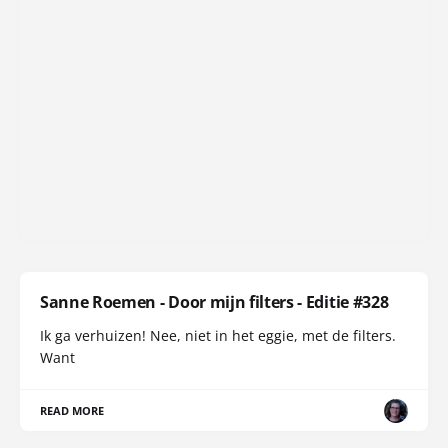
Sanne Roemen - Door mijn filters - Editie #328
Ik ga verhuizen! Nee, niet in het eggie, met de filters.
Want
READ MORE