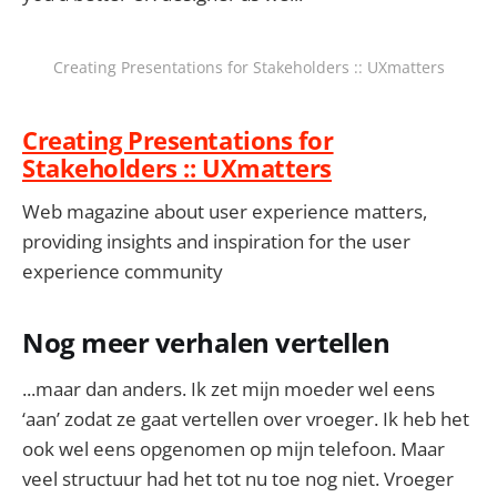
Creating Presentations for Stakeholders :: UXmatters
Creating Presentations for
Stakeholders :: UXmatters
Web magazine about user experience matters,
providing insights and inspiration for the user
experience community
Nog meer verhalen vertellen
...maar dan anders. Ik zet mijn moeder wel eens
‘aan’ zodat ze gaat vertellen over vroeger. Ik heb het
ook wel eens opgenomen op mijn telefoon. Maar
veel structuur had het tot nu toe nog niet. Vroeger