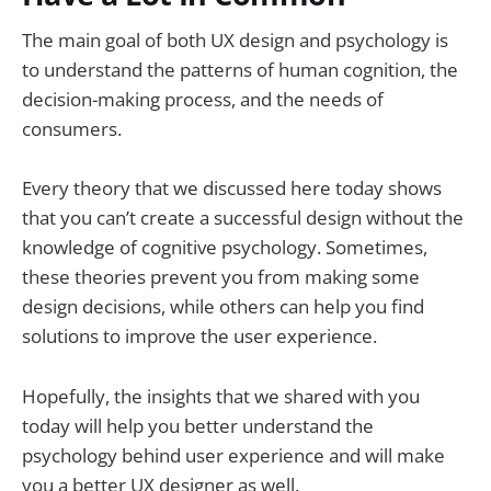
The main goal of both UX design and psychology is
to understand the patterns of human cognition, the
decision-making process, and the needs of
consumers.
Every theory that we discussed here today shows
that you can’t create a successful design without the
knowledge of cognitive psychology. Sometimes,
these theories prevent you from making some
design decisions, while others can help you find
solutions to improve the user experience.
Hopefully, the insights that we shared with you
today will help you better understand the
psychology behind user experience and will make
you a better UX designer as well.