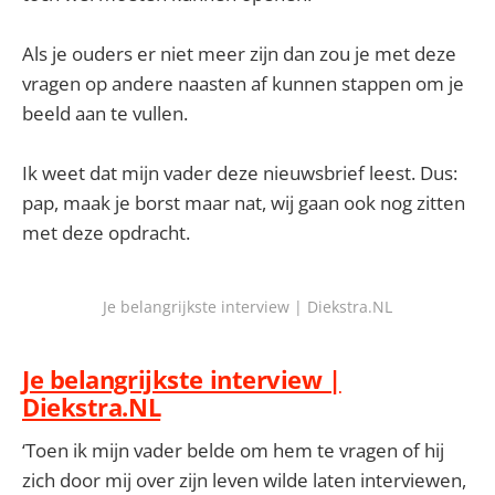
Als je ouders er niet meer zijn dan zou je met deze
vragen op andere naasten af kunnen stappen om je
beeld aan te vullen.
Ik weet dat mijn vader deze nieuwsbrief leest. Dus:
pap, maak je borst maar nat, wij gaan ook nog zitten
met deze opdracht.
Je belangrijkste interview | Diekstra.NL
Je belangrijkste interview |
Diekstra.NL
‘Toen ik mijn vader belde om hem te vragen of hij
zich door mij over zijn leven wilde laten interviewen,