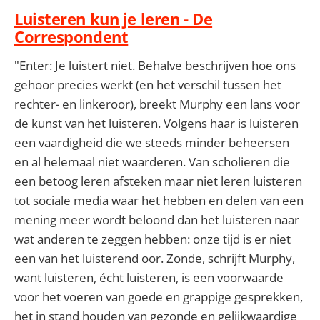
Luisteren kun je leren - De
Correspondent
"Enter: Je luistert niet. Behalve beschrijven hoe ons
gehoor precies werkt (en het verschil tussen het
rechter- en linkeroor), breekt Murphy een lans voor
de kunst van het luisteren. Volgens haar is luisteren
een vaardigheid die we steeds minder beheersen
en al helemaal niet waarderen. Van scholieren die
een betoog leren afsteken maar niet leren luisteren
tot sociale media waar het hebben en delen van een
mening meer wordt beloond dan het luisteren naar
wat anderen te zeggen hebben: onze tijd is er niet
een van het luisterend oor. Zonde, schrijft Murphy,
want luisteren, écht luisteren, is een voorwaarde
voor het voeren van goede en grappige gesprekken,
het in stand houden van gezonde en gelijkwaardige