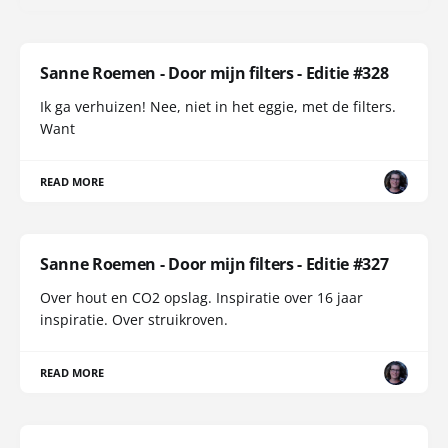
Sanne Roemen - Door mijn filters - Editie #328
Ik ga verhuizen! Nee, niet in het eggie, met de filters.
Want
READ MORE
Sanne Roemen - Door mijn filters - Editie #327
Over hout en CO2 opslag. Inspiratie over 16 jaar
inspiratie. Over struikroven.
READ MORE