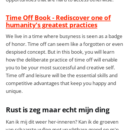
Time Off Book - Rediscover one of
humanity's greatest practices
We live in a time where busyness is seen as a badge
of honor. Time off can seem like a forgotten or even
despised concept. But in this book, you will learn
how the deliberate practice of time off will enable
you to be your most successful and creative self.
Time off and leisure will be the essential skills and
competitive advantages that keep you happy and
unique.
Rust is zeg maar echt mijn ding
Kan ik mij dit weer her-inneren? Kan ik de groeven
van schaarste vullen met vruchtbare grond en m'n