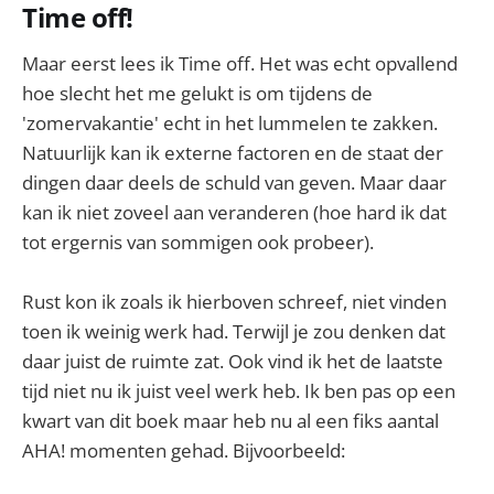
Time off!
Maar eerst lees ik Time off. Het was echt opvallend
hoe slecht het me gelukt is om tijdens de
'zomervakantie' echt in het lummelen te zakken.
Natuurlijk kan ik externe factoren en de staat der
dingen daar deels de schuld van geven. Maar daar
kan ik niet zoveel aan veranderen (hoe hard ik dat
tot ergernis van sommigen ook probeer).
Rust kon ik zoals ik hierboven schreef, niet vinden
toen ik weinig werk had. Terwijl je zou denken dat
daar juist de ruimte zat. Ook vind ik het de laatste
tijd niet nu ik juist veel werk heb. Ik ben pas op een
kwart van dit boek maar heb nu al een fiks aantal
AHA! momenten gehad. Bijvoorbeeld: