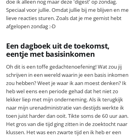
doe ik alleen nog maar deze 'digest' op zondag.
Speciaal voor jullie. Omdat jullie bij me blijven en me
lieve reacties sturen. Zoals dat je me gemist hebt
afgelopen zondag :-D
Een dagboek uit de toekomst,
eentje met basisinkomen
Oh dit is een toffe gedachtenoefening! Wat zou jij
schrijven in een wereld waarin je een basis inkomen
zou hebben? Weet je waar ik aan moest denken? Ik
heb wel eens een periode gehad dat het niet zo
lekker liep met mijn onderneming. Als ik terugkijk
naar mijn urenadministratie van destijds werkte ik
toen juist harder dan ooit. Tikte soms de 60 uur aan.
Het gros van die tijd ging zitten in de zoektocht naar
klussen. Het was een zwarte tijd en ik heb er een