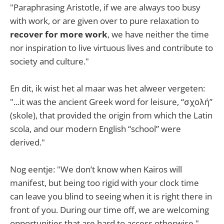
"Paraphrasing Aristotle, if we are always too busy
with work, or are given over to pure relaxation to
recover for more work
, we have neither the time
nor inspiration to live virtuous lives and contribute to
society and culture."
En dit, ik wist het al maar was het alweer vergeten:
"...it was the ancient Greek word for leisure, “σχολή”
(skole), that provided the origin from which the Latin
scola, and our modern English “school” were
derived."
Nog eentje: "We don’t know when Kairos will
manifest, but being too rigid with your clock time
can leave you blind to seeing when it is right there in
front of you. During our time off, we are welcoming
opportunities that are hard to access otherwise."