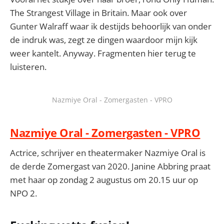
The Strangest Village in Britain. Maar ook over
Gunter Walraff waar ik destijds behoorlijk van onder
de indruk was, zegt ze dingen waardoor mijn kijk
weer kantelt. Anyway. Fragmenten hier terug te
luisteren.
Nazmiye Oral - Zomergasten - VPRO
Nazmiye Oral - Zomergasten - VPRO
Actrice, schrijver en theatermaker Nazmiye Oral is
de derde Zomergast van 2020. Janine Abbring praat
met haar op zondag 2 augustus om 20.15 uur op
NPO 2.