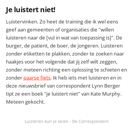
Je luistert niet!
Luistervinken. Zo heet de training die ik wel eens
geef aan gemeenten of organisaties die "willen
luisteren naar de [vul in wat van toepassing is]". De
burger, de patient, de boer, de jongeren. Luisteren
zonder etiketten te plakken, zonder te zoeken naar
haakjes voor het volgende dat jij zelf wilt zeggen,
zonder meteen richting een oplossing te schieten en
zonder
paarse fiets
. Ik heb iets met luisteren en in
deze nieuwsbrief van correspondent Lynn Berger
tipt ze een boek "je luistert niet" van Kate Murphy.
Meteen gekocht.
Luisteren kun je leren - De Correspondent