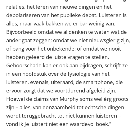
relaties, het leren van nieuwe dingen en het
depolariseren van het publieke debat. Luisteren is
alles, maar vaak bakken we er bar weinig van.
Bijvoorbeeld omdat we al denken te weten wat de
ander gaat zeggen; omdat we niet nieuwsgierig zijn,
of bang voor het onbekende; of omdat we nooit
hebben geleerd de juiste vragen te stellen.
Gehoorschade kan er ook aan bijdragen, schrijft ze
in een hoofdstuk over de fysiologie van het
luisteren, evenals, uiteraard, de smartphone, die
ervoor zorgt dat we voortdurend afgeleid zijn.
Hoewel de claims van Murphy soms wel érg groots
zijn – alles, van eenzaamheid tot echtscheidingen
wordt teruggebracht tot niet kunnen luisteren –
vond ik Je luistert niet een waardevol boek."