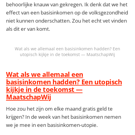
behoorlijke knauw van gekregen. Ik denk dat we het
effect van een basisinkomen op de volksgezondheid
niet kunnen onderschatten. Zou het echt vet vinden
als dit er van komt.
Wat als we allemaal een basisinkomen hadden? Een
utopisch kijkje in de toekomst — MaatschapWij
Wat als we allemaal een
basisinkomen hadden? Een utopisch
kijkje in de toekomst —
MaatschapWij
Hoe zou het zijn om elke maand gratis geld te
krijgen? In de week van het basisinkomen nemen
we je mee in een basisinkomen-utopie.