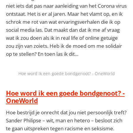
niet iets dat pas naar aanleiding van het Corona virus
ontstaat. Het is er al jaren. Maar het vlamt op, en ik
schrok me rot van wat ervaringsverhalen die ik op
social media las. Dat maakt dan dat ik me af vraag
wat ik zou doen als ik in real life of online getuige
zou zijn van zoiets. Heb ik de moed om me solidair
op te stellen? En toen las ik dit...
Hoe word ik een goede bondgenoot? - OneWorld
Hoe word ik een goede bondgenoot? -
OneWorld
Hoe bestrijd je onrecht dat jou niet persoonlijk treft?
Sander Philipse – wit, man en hetero – besloot zich
te gaan uitspreken tegen racisme en seksisme.