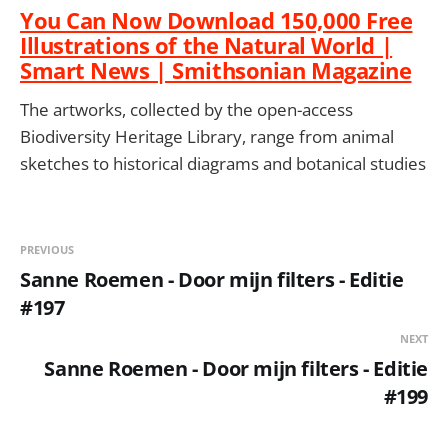
You Can Now Download 150,000 Free
Illustrations of the Natural World |
Smart News | Smithsonian Magazine
The artworks, collected by the open-access
Biodiversity Heritage Library, range from animal
sketches to historical diagrams and botanical studies
PREVIOUS
Sanne Roemen - Door mijn filters - Editie
#197
NEXT
Sanne Roemen - Door mijn filters - Editie
#199