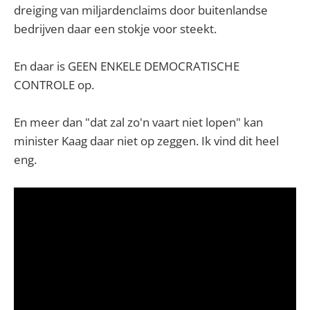
dreiging van miljardenclaims door buitenlandse
bedrijven daar een stokje voor steekt.
En daar is GEEN ENKELE DEMOCRATISCHE
CONTROLE op.
En meer dan "dat zal zo'n vaart niet lopen" kan
minister Kaag daar niet op zeggen. Ik vind dit heel
eng.