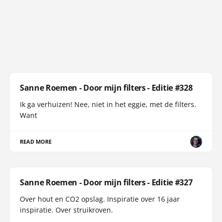
Sanne Roemen - Door mijn filters - Editie #328
Ik ga verhuizen! Nee, niet in het eggie, met de filters.
Want
READ MORE
Sanne Roemen - Door mijn filters - Editie #327
Over hout en CO2 opslag. Inspiratie over 16 jaar
inspiratie. Over struikroven.