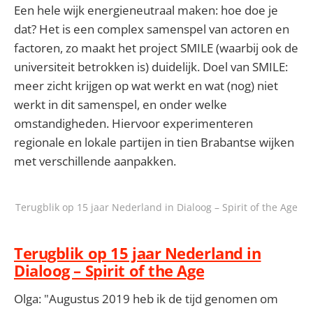
Een hele wijk energieneutraal maken: hoe doe je
dat? Het is een complex samenspel van actoren en
factoren, zo maakt het project SMILE (waarbij ook de
universiteit betrokken is) duidelijk. Doel van SMILE:
meer zicht krijgen op wat werkt en wat (nog) niet
werkt in dit samenspel, en onder welke
omstandigheden. Hiervoor experimenteren
regionale en lokale partijen in tien Brabantse wijken
met verschillende aanpakken.
Terugblik op 15 jaar Nederland in Dialoog – Spirit of the Age
Terugblik op 15 jaar Nederland in
Dialoog – Spirit of the Age
Olga: "Augustus 2019 heb ik de tijd genomen om