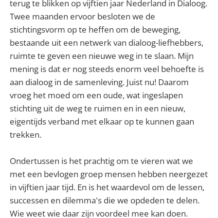
terug te blikken op vijftien jaar Nederland in Dialoog.
Twee maanden ervoor besloten we de
stichtingsvorm op te heffen om de beweging,
bestaande uit een netwerk van dialoog-liefhebbers,
ruimte te geven een nieuwe weg in te slaan. Mijn
mening is dat er nog steeds enorm veel behoefte is
aan dialoog in de samenleving. Juist nu! Daarom
vroeg het moed om een oude, wat ingeslapen
stichting uit de weg te ruimen en in een nieuw,
eigentijds verband met elkaar op te kunnen gaan
trekken.
Ondertussen is het prachtig om te vieren wat we
met een bevlogen groep mensen hebben neergezet
in vijftien jaar tijd. En is het waardevol om de lessen,
successen en dilemma's die we opdeden te delen.
Wie weet wie daar zijn voordeel mee kan doen.