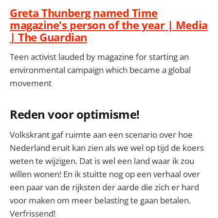
Greta Thunberg named Time
magazine's person of the year | Media
| The Guardian
Teen activist lauded by magazine for starting an
environmental campaign which became a global
movement
Reden voor optimisme!
Volkskrant gaf ruimte aan een scenario over hoe
Nederland eruit kan zien als we wel op tijd de koers
weten te wijzigen. Dat is wel een land waar ik zou
willen wonen! En ik stuitte nog op een verhaal over
een paar van de rijksten der aarde die zich er hard
voor maken om meer belasting te gaan betalen.
Verfrissend!