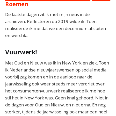
Roemen
De laatste dagen zit ik met mijn neus in de
archieven. Reflecteren op 2019 wilde ik. Toen
realiseerde ik me dat we een decennium afsluiten
en werd ik…
Vuurwerk!
Met Oud en Nieuw was ik in New York en ziek. Toen
ik Nederlandse nieuwjaarswensen op social media
voorbij zag komen en in de aanloop naar de
jaarwisseling ook weer steeds meer verdriet over
het consumentenvuurwerk realiseerde ik me hoe
stil het in New York was. Geen knal gehoord. Niet in
de dagen voor Oud en Nieuw, en niet erna. En nog
sterker, tijdens de jaarwisseling ook maar een heel