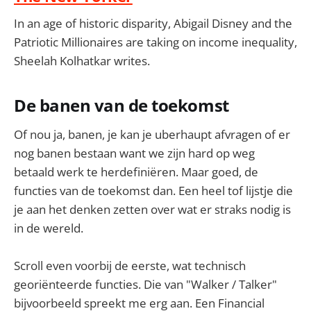
In an age of historic disparity, Abigail Disney and the
Patriotic Millionaires are taking on income inequality,
Sheelah Kolhatkar writes.
De banen van de toekomst
Of nou ja, banen, je kan je uberhaupt afvragen of er
nog banen bestaan want we zijn hard op weg
betaald werk te herdefiniëren. Maar goed, de
functies van de toekomst dan. Een heel tof lijstje die
je aan het denken zetten over wat er straks nodig is
in de wereld.
Scroll even voorbij de eerste, wat technisch
georiënteerde functies. Die van "Walker / Talker"
bijvoorbeeld spreekt me erg aan. Een Financial