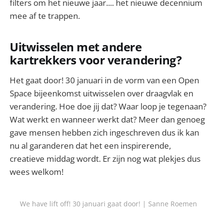
filters om het nieuwe jaar.... het nieuwe decennium
mee af te trappen.
Uitwisselen met andere
kartrekkers voor verandering?
Het gaat door! 30 januari in de vorm van een Open
Space bijeenkomst uitwisselen over draagvlak en
verandering. Hoe doe jij dat? Waar loop je tegenaan?
Wat werkt en wanneer werkt dat? Meer dan genoeg
gave mensen hebben zich ingeschreven dus ik kan
nu al garanderen dat het een inspirerende,
creatieve middag wordt. Er zijn nog wat plekjes dus
wees welkom!
We have lift off! 30 januari gaat door! | Sanne Roemen