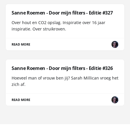
Sanne Roemen - Door mijn filters - Editie #327
Over hout en CO2 opslag. Inspiratie over 16 jaar
inspiratie. Over struikroven.
READ MORE
Sanne Roemen - Door mijn filters - Editie #326
Hoeveel man of vrouw ben jij? Sarah Millican vroeg het
zich af.
READ MORE