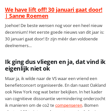
We have lift off! 30 januari gaat door!
| Sanne Roemen
Joehoe! De beste wensen nog voor een heel nieuw
decennium! Het eerste goede nieuws van dit jaar is:
30 januari gaat door! Er zijn méér dan voldoende
deelnemers…
Ik ging dus vliegen en ja, dat vind ik
eigenlijk niet ok
Maar ja, ik wilde naar de VS waar een vriend een
benefietconcert organiseerde. En dan naast Oakland
ook New York nog wat beter bekijken. In het kader
van cognitieve dissonantie vermindering onderzocht
ik manieren om de co2 te
compenseren
. Bomen