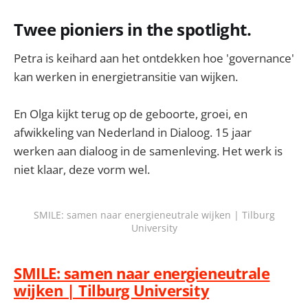
Twee pioniers in the spotlight.
Petra is keihard aan het ontdekken hoe 'governance'
kan werken in energietransitie van wijken.
En Olga kijkt terug op de geboorte, groei, en
afwikkeling van Nederland in Dialoog. 15 jaar
werken aan dialoog in de samenleving. Het werk is
niet klaar, deze vorm wel.
SMILE: samen naar energieneutrale wijken | Tilburg
University
SMILE: samen naar energieneutrale
wijken | Tilburg University