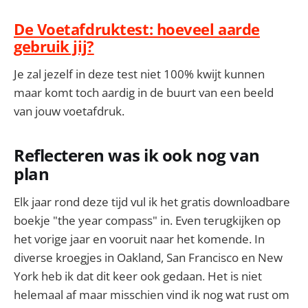
De Voetafdruktest: hoeveel aarde
gebruik jij?
Je zal jezelf in deze test niet 100% kwijt kunnen
maar komt toch aardig in de buurt van een beeld
van jouw voetafdruk.
Reflecteren was ik ook nog van
plan
Elk jaar rond deze tijd vul ik het gratis downloadbare
boekje "the year compass" in. Even terugkijken op
het vorige jaar en vooruit naar het komende. In
diverse kroegjes in Oakland, San Francisco en New
York heb ik dat dit keer ook gedaan. Het is niet
helemaal af maar misschien vind ik nog wat rust om