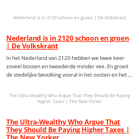
Nederland is in 2120 schoon en groen | De Volkskrant
Nederland is in 2120 schoon en groen
| De Volkskrant
In het Nederland van 2120 hebben we twee keer
zoveel bossen en tweederde minder vee. En groeit
de stedelijke bevolking vooral in het oosten en het ...
The Ultra-Wealthy Who Argue That They Should Be Paying
Higher Taxes | The New Yorker
The Ultra-Wealthy Who Argue That
They Should Be Paying Higher Taxes |
The New Yorker