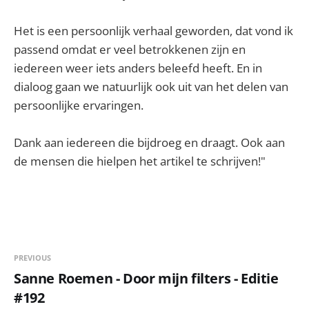
Het is een persoonlijk verhaal geworden, dat vond ik
passend omdat er veel betrokkenen zijn en
iedereen weer iets anders beleefd heeft. En in
dialoog gaan we natuurlijk ook uit van het delen van
persoonlijke ervaringen.
Dank aan iedereen die bijdroeg en draagt. Ook aan
de mensen die hielpen het artikel te schrijven!"
PREVIOUS
Sanne Roemen - Door mijn filters - Editie
#192