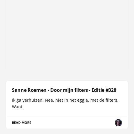
Sanne Roemen - Door mijn filters - Editie #328
Ik ga verhuizen! Nee, niet in het eggie, met de filters.
Want
READ MORE