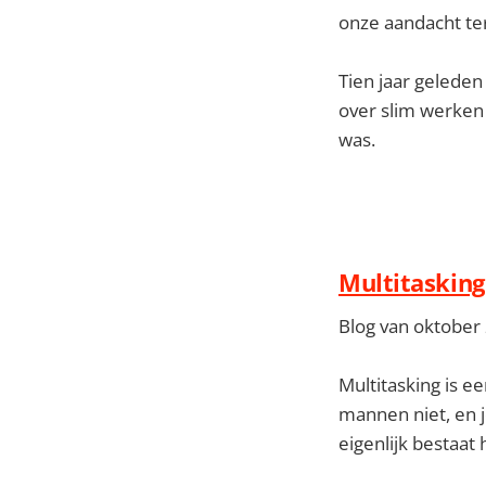
onze aandacht ter
Tien jaar geleden
over slim werken 
was.
Multitasking 
Blog van oktober
Multitasking is 
mannen niet, en 
eigenlijk bestaat 