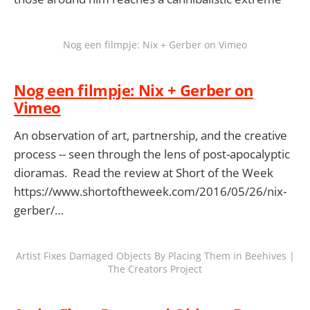
Nog een filmpje: Nix + Gerber on Vimeo
Nog een filmpje: Nix + Gerber on
Vimeo
An observation of art, partnership, and the creative
process -- seen through the lens of post-apocalyptic
dioramas. Read the review at Short of the Week
https://www.shortoftheweek.com/2016/05/26/nix-
gerber/…
Artist Fixes Damaged Objects By Placing Them in Beehives |
The Creators Project