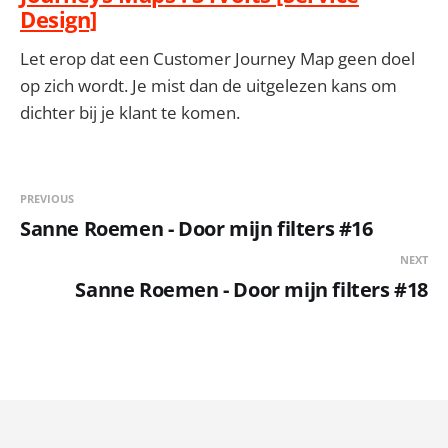
Design]
Let erop dat een Customer Journey Map geen doel
op zich wordt. Je mist dan de uitgelezen kans om
dichter bij je klant te komen.
PREVIOUS
Sanne Roemen - Door mijn filters #16
NEXT
Sanne Roemen - Door mijn filters #18