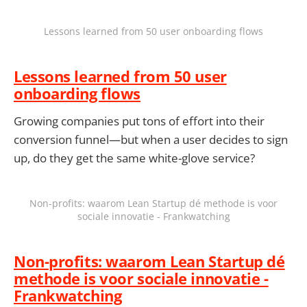
Lessons learned from 50 user onboarding flows
Lessons learned from 50 user
onboarding flows
Growing companies put tons of effort into their
conversion funnel—but when a user decides to sign
up, do they get the same white-glove service?
Non-profits: waarom Lean Startup dé methode is voor
sociale innovatie - Frankwatching
Non-profits: waarom Lean Startup dé
methode is voor sociale innovatie -
Frankwatching