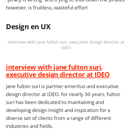
however, is fruitless, wasteful effort
Design en UX
interview with jane fulton suri, executive design director at
IDEO
interview with jane fulton suri,
executive design director at IDEO
jane fulton suri is partner emeritus and executive
design director at IDEO. for nearly 30 years, fulton
suri has been dedicated to maintaining and
developing design insight and inspiration for a
diverse set of clients from a range of different
industries and fields.