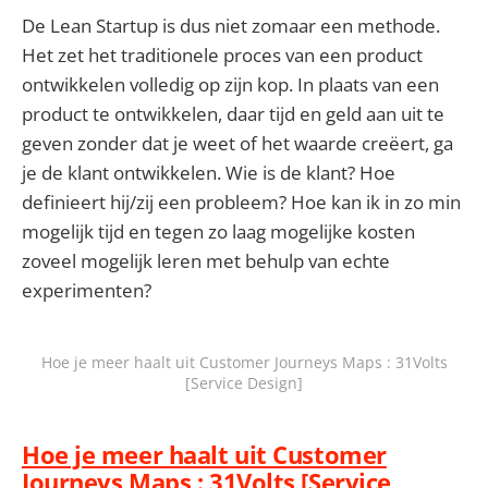
De Lean Startup is dus niet zomaar een methode.
Het zet het traditionele proces van een product
ontwikkelen volledig op zijn kop. In plaats van een
product te ontwikkelen, daar tijd en geld aan uit te
geven zonder dat je weet of het waarde creëert, ga
je de klant ontwikkelen. Wie is de klant? Hoe
definieert hij/zij een probleem? Hoe kan ik in zo min
mogelijk tijd en tegen zo laag mogelijke kosten
zoveel mogelijk leren met behulp van echte
experimenten?
Hoe je meer haalt uit Customer Journeys Maps : 31Volts
[Service Design]
Hoe je meer haalt uit Customer
Journeys Maps : 31Volts [Service