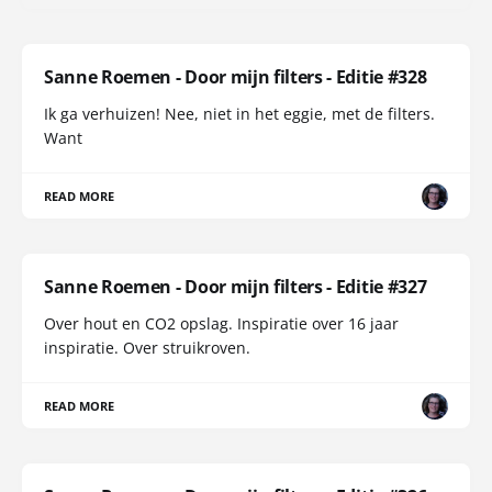
Sanne Roemen - Door mijn filters - Editie #328
Ik ga verhuizen! Nee, niet in het eggie, met de filters.
Want
READ MORE
Sanne Roemen - Door mijn filters - Editie #327
Over hout en CO2 opslag. Inspiratie over 16 jaar
inspiratie. Over struikroven.
READ MORE