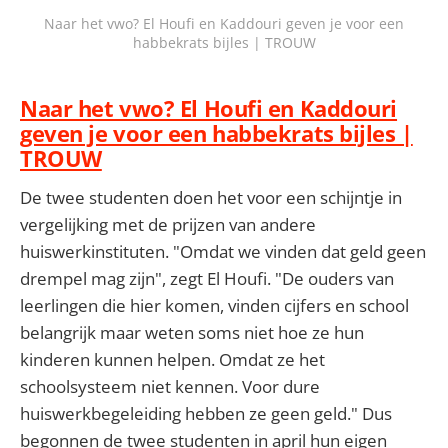
Naar het vwo? El Houfi en Kaddouri geven je voor een
habbekrats bijles | TROUW
Naar het vwo? El Houfi en Kaddouri
geven je voor een habbekrats bijles |
TROUW
De twee studenten doen het voor een schijntje in
vergelijking met de prijzen van andere
huiswerkinstituten. "Omdat we vinden dat geld geen
drempel mag zijn", zegt El Houfi. "De ouders van
leerlingen die hier komen, vinden cijfers en school
belangrijk maar weten soms niet hoe ze hun
kinderen kunnen helpen. Omdat ze het
schoolsysteem niet kennen. Voor dure
huiswerkbegeleiding hebben ze geen geld." Dus
begonnen de twee studenten in april hun eigen