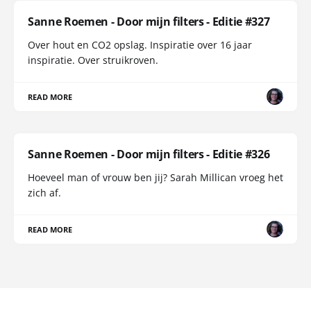
Sanne Roemen - Door mijn filters - Editie #327
Over hout en CO2 opslag. Inspiratie over 16 jaar
inspiratie. Over struikroven.
READ MORE
Sanne Roemen - Door mijn filters - Editie #326
Hoeveel man of vrouw ben jij? Sarah Millican vroeg het
zich af.
READ MORE