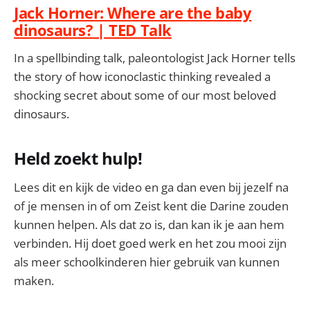
Jack Horner: Where are the baby
dinosaurs? | TED Talk
In a spellbinding talk, paleontologist Jack Horner tells
the story of how iconoclastic thinking revealed a
shocking secret about some of our most beloved
dinosaurs.
Held zoekt hulp!
Lees dit en kijk de video en ga dan even bij jezelf na
of je mensen in of om Zeist kent die Darine zouden
kunnen helpen. Als dat zo is, dan kan ik je aan hem
verbinden. Hij doet goed werk en het zou mooi zijn
als meer schoolkinderen hier gebruik van kunnen
maken.