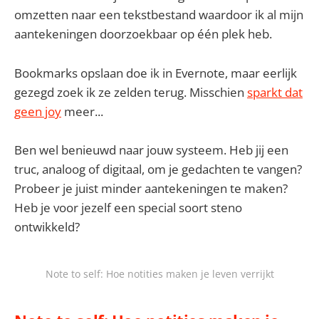
omzetten naar een tekstbestand waardoor ik al mijn
aantekeningen doorzoekbaar op één plek heb.
Bookmarks opslaan doe ik in Evernote, maar eerlijk
gezegd zoek ik ze zelden terug. Misschien
sparkt dat
geen joy
meer...
Ben wel benieuwd naar jouw systeem. Heb jij een
truc, analoog of digitaal, om je gedachten te vangen?
Probeer je juist minder aantekeningen te maken?
Heb je voor jezelf een special soort steno
ontwikkeld?
Note to self: Hoe notities maken je leven verrijkt