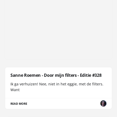
Sanne Roemen - Door mijn filters - Editie #328
Ik ga verhuizen! Nee, niet in het eggie, met de filters.
Want
READ MORE