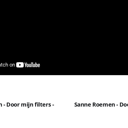
 Door mijn filters -
Sanne Roemen - Door