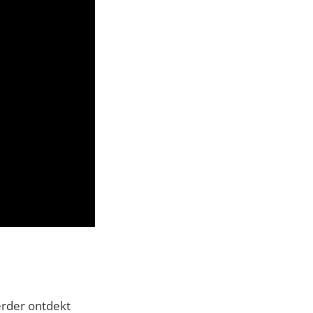
eerder ontdekt