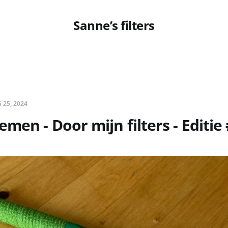
Sanne’s filters
 25, 2024
men - Door mijn filters - Editie