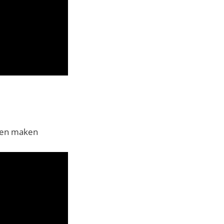
ijen maken