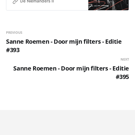
De Niemanders II
PREVIOUS
Sanne Roemen - Door mijn filters - Editie
#393
NEXT
Sanne Roemen - Door mijn filters - Editie
#395