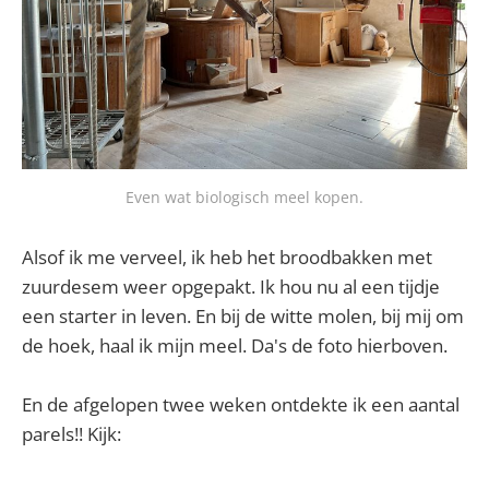
Even wat biologisch meel kopen.
Alsof ik me verveel, ik heb het broodbakken met
zuurdesem weer opgepakt. Ik hou nu al een tijdje
een starter in leven. En bij de witte molen, bij mij om
de hoek, haal ik mijn meel. Da's de foto hierboven.
En de afgelopen twee weken ontdekte ik een aantal
parels!! Kijk: