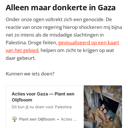
Alleen maar donkerte in Gaza
Onder onze ogen voltrekt zich een genocide. De
reactie van onze regering hierop shockeren mij bijna
net zo intens als de misdadige slachtingen in
Palestina. Droge feiten,
gevisualiseerd op een kaart
van het gebied
, helpen om zicht te krijgen op wat
daar gebeurt.
Kunnen we iets doen?
Acties voor Gaza — Plant een
Olijfboom
Dit kun jij nu doen voor Palestina
Plant een Olijfboom
Acties voor Gaza