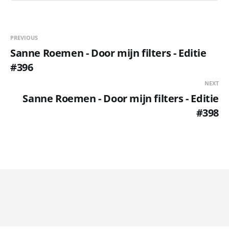
PREVIOUS
Sanne Roemen - Door mijn filters - Editie
#396
NEXT
Sanne Roemen - Door mijn filters - Editie
#398