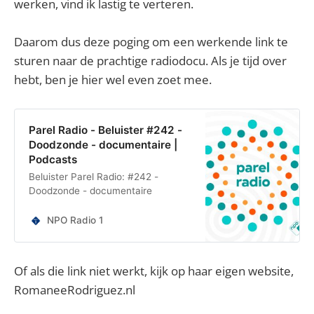
werken, vind ik lastig te verteren.
Daarom dus deze poging om een werkende link te
sturen naar de prachtige radiodocu. Als je tijd over
hebt, ben je hier wel even zoet mee.
Parel Radio - Beluister #242 -
Doodzonde - documentaire |
Podcasts
Beluister Parel Radio: #242 -
Doodzonde - documentaire
NPO Radio 1
Of als die link niet werkt, kijk op haar eigen website,
RomaneeRodriguez.nl