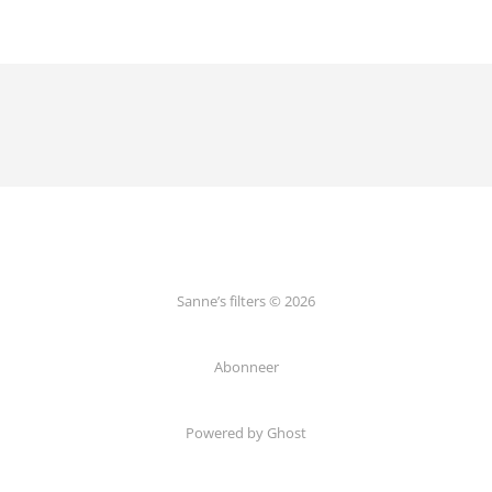
Sanne’s filters © 2026
Abonneer
Powered by Ghost