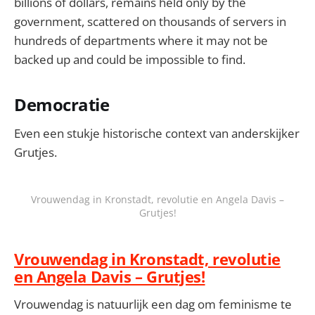
billions of dollars, remains held only by the
government, scattered on thousands of servers in
hundreds of departments where it may not be
backed up and could be impossible to find.
Democratie
Even een stukje historische context van anderskijker
Grutjes.
Vrouwendag in Kronstadt, revolutie en Angela Davis –
Grutjes!
Vrouwendag in Kronstadt, revolutie
en Angela Davis – Grutjes!
Vrouwendag is natuurlijk een dag om feminisme te