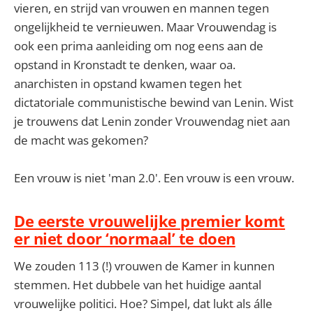
vieren, en strijd van vrouwen en mannen tegen
ongelijkheid te vernieuwen. Maar Vrouwendag is
ook een prima aanleiding om nog eens aan de
opstand in Kronstadt te denken, waar oa.
anarchisten in opstand kwamen tegen het
dictatoriale communistische bewind van Lenin. Wist
je trouwens dat Lenin zonder Vrouwendag niet aan
de macht was gekomen?
Een vrouw is niet 'man 2.0'. Een vrouw is een vrouw.
De eerste vrouwelijke premier komt
er niet door ‘normaal’ te doen
We zouden 113 (!) vrouwen de Kamer in kunnen
stemmen. Het dubbele van het huidige aantal
vrouwelijke politici. Hoe? Simpel, dat lukt als álle