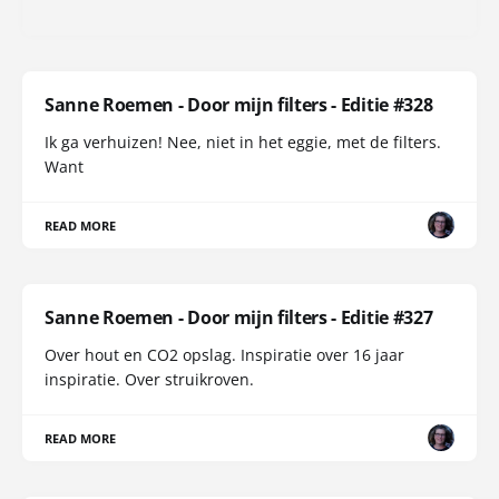
Sanne Roemen - Door mijn filters - Editie #328
Ik ga verhuizen! Nee, niet in het eggie, met de filters.
Want
READ MORE
Sanne Roemen - Door mijn filters - Editie #327
Over hout en CO2 opslag. Inspiratie over 16 jaar
inspiratie. Over struikroven.
READ MORE