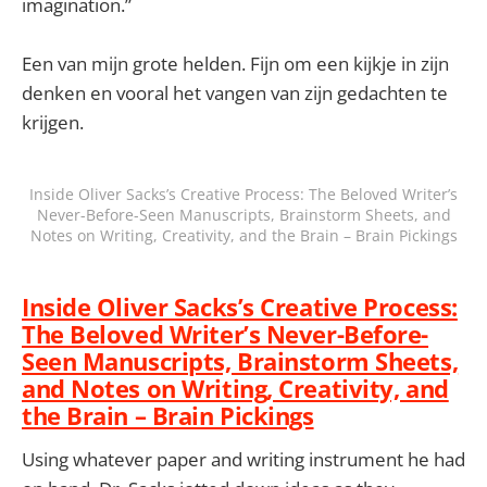
imagination.”
Een van mijn grote helden. Fijn om een kijkje in zijn
denken en vooral het vangen van zijn gedachten te
krijgen.
Inside Oliver Sacks’s Creative Process: The Beloved Writer’s
Never-Before-Seen Manuscripts, Brainstorm Sheets, and
Notes on Writing, Creativity, and the Brain – Brain Pickings
Inside Oliver Sacks’s Creative Process:
The Beloved Writer’s Never-Before-
Seen Manuscripts, Brainstorm Sheets,
and Notes on Writing, Creativity, and
the Brain – Brain Pickings
Using whatever paper and writing instrument he had