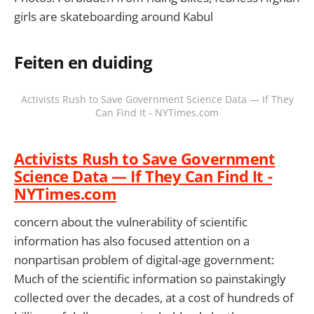
girls are skateboarding around Kabul
Feiten en duiding
Activists Rush to Save Government Science Data — If They
Can Find It - NYTimes.com
Activists Rush to Save Government
Science Data — If They Can Find It -
NYTimes.com
concern about the vulnerability of scientific
information has also focused attention on a
nonpartisan problem of digital-age government:
Much of the scientific information so painstakingly
collected over the decades, at a cost of hundreds of