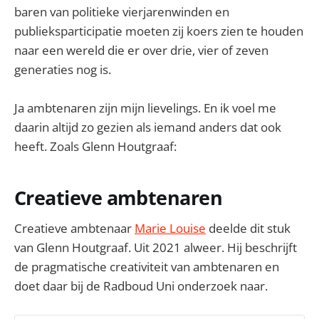
baren van politieke vierjarenwinden en
publieksparticipatie moeten zij koers zien te houden
naar een wereld die er over drie, vier of zeven
generaties nog is.
Ja ambtenaren zijn mijn lievelings. En ik voel me
daarin altijd zo gezien als iemand anders dat ook
heeft. Zoals Glenn Houtgraaf:
Creatieve ambtenaren
Creatieve ambtenaar
Marie Louise
deelde dit stuk
van Glenn Houtgraaf. Uit 2021 alweer. Hij beschrijft
de pragmatische creativiteit van ambtenaren en
doet daar bij de Radboud Uni onderzoek naar.