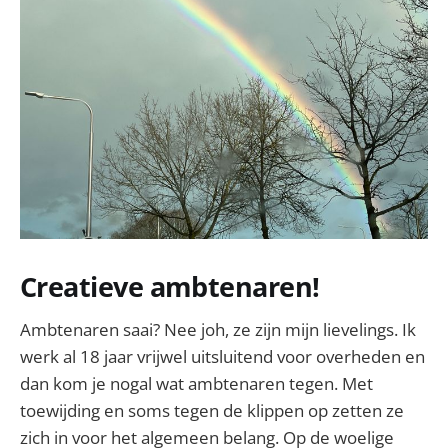
Creatieve ambtenaren!
Ambtenaren saai? Nee joh, ze zijn mijn lievelings. Ik
werk al 18 jaar vrijwel uitsluitend voor overheden en
dan kom je nogal wat ambtenaren tegen. Met
toewijding en soms tegen de klippen op zetten ze
zich in voor het algemeen belang. Op de woelige