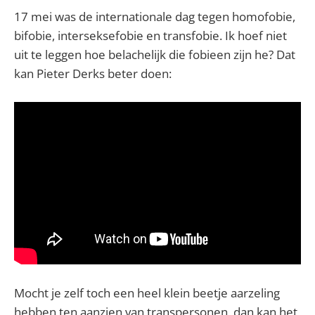
17 mei was de internationale dag tegen homofobie,
bifobie, interseksefobie en transfobie. Ik hoef niet
uit te leggen hoe belachelijk die fobieen zijn he? Dat
kan Pieter Derks beter doen:
Mocht je zelf toch een heel klein beetje aarzeling
hebben ten aanzien van transpersonen, dan kan het