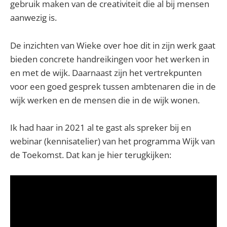
gebruik maken van de creativiteit die al bij mensen
aanwezig is.
De inzichten van Wieke over hoe dit in zijn werk gaat
bieden concrete handreikingen voor het werken in
en met de wijk. Daarnaast zijn het vertrekpunten
voor een goed gesprek tussen ambtenaren die in de
wijk werken en de mensen die in de wijk wonen.
Ik had haar in 2021 al te gast als spreker bij en
webinar (kennisatelier) van het programma Wijk van
de Toekomst. Dat kan je hier terugkijken: