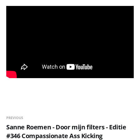
PREVIOUS
Sanne Roemen - Door mijn filters - Editie
#346 Compassionate Ass Kicking