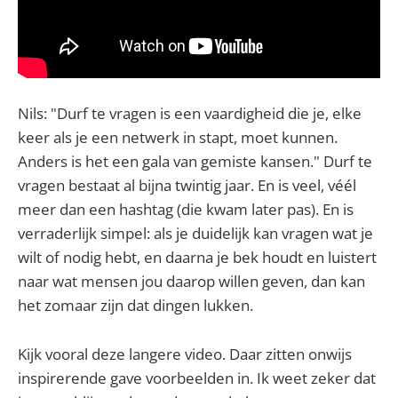
Nils: "Durf te vragen is een vaardigheid die je, elke
keer als je een netwerk in stapt, moet kunnen.
Anders is het een gala van gemiste kansen." Durf te
vragen bestaat al bijna twintig jaar. En is veel, véél
meer dan een hashtag (die kwam later pas). En is
verraderlijk simpel: als je duidelijk kan vragen wat je
wilt of nodig hebt, en daarna je bek houdt en luistert
naar wat mensen jou daarop willen geven, dan kan
het zomaar zijn dat dingen lukken.
Kijk vooral deze langere video. Daar zitten onwijs
inspirerende gave voorbeelden in. Ik weet zeker dat