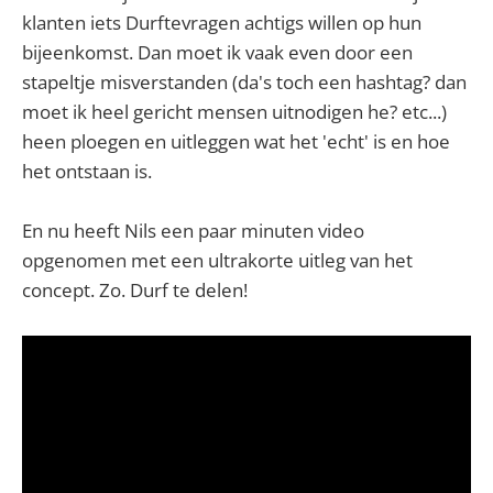
klanten iets Durftevragen achtigs willen op hun
bijeenkomst. Dan moet ik vaak even door een
stapeltje misverstanden (da's toch een hashtag? dan
moet ik heel gericht mensen uitnodigen he? etc...)
heen ploegen en uitleggen wat het 'echt' is en hoe
het ontstaan is.
En nu heeft Nils een paar minuten video
opgenomen met een ultrakorte uitleg van het
concept. Zo. Durf te delen!