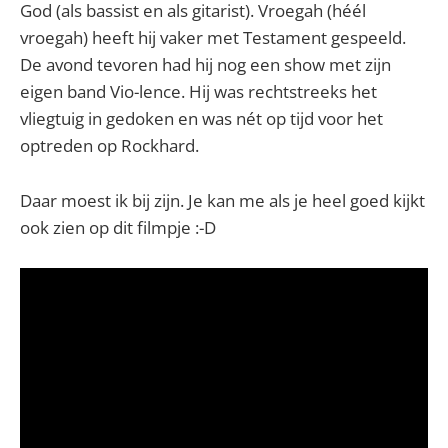
God (als bassist en als gitarist). Vroegah (héél
vroegah) heeft hij vaker met Testament gespeeld.
De avond tevoren had hij nog een show met zijn
eigen band Vio-lence. Hij was rechtstreeks het
vliegtuig in gedoken en was nét op tijd voor het
optreden op Rockhard.
Daar moest ik bij zijn. Je kan me als je heel goed kijkt
ook zien op dit filmpje :-D