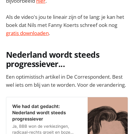
bijvoorbeeld
hier
.
Als de video's jou te lineair zijn of te lang: je kan het
boek dat Nils met Fanny Koerts schreef ook nog
gratis downloaden
.
Nederland wordt steeds
progressiever...
Een optimistisch artikel in De Correspondent. Best
wel iets om blij van te worden. Voor de verandering.
Wie had dat gedacht:
Nederland wordt steeds
progressiever
Ja, BBB won de verkiezingen,
radicaal-rechts groeit en boze