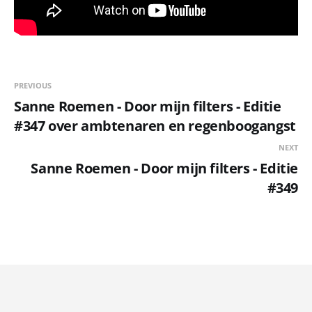
PREVIOUS
Sanne Roemen - Door mijn filters - Editie
#347 over ambtenaren en regenboogangst
NEXT
Sanne Roemen - Door mijn filters - Editie
#349