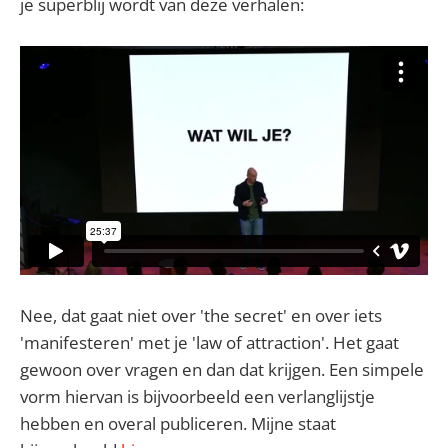
je superblij wordt van deze verhalen:
Nee, dat gaat niet over 'the secret' en over iets
'manifesteren' met je 'law of attraction'. Het gaat
gewoon over vragen en dan dat krijgen. Een simpele
vorm hiervan is bijvoorbeeld een verlanglijstje
hebben en overal publiceren. Mijne staat