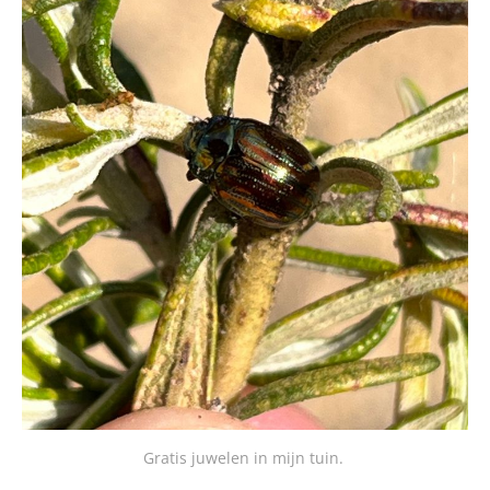
Gratis juwelen in mijn tuin.