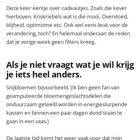
Deze keer eentje over cadeautjes. Zoals die kever
hierboven. Kriskriebels wat is die mooi. Overvloed,
blijheid, optimisme etc. Ook wel eens leuk voor de
verandering, toch? En helemaal onderaan de reden
dat je vorige week geen filters kreeg.
Als je niet vraagt wat je wil krijg
je iets heel anders.
Snijbloemen bijvoorbeeld. (Ik ben geen fan van
geamputeerde bloemengeslachtsdelen die
onduurzaam geteeld worden in energieslurpende
kassen en binnen een paar dagen dood staan te
gaan in een vaas.)
De laatste tijd komt het weer vaak voor dat mijn