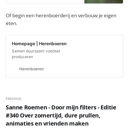
Of begin een herenboerderij en verbouw je eigen
eten.
Homepage | Herenboeren
Samen duurzaam voedsel
produceren
Herenboeren
PREVIOUS
Sanne Roemen - Door mijn filters - Editie
#340 Over zomertijd, dure prullen,
animaties en vrienden maken