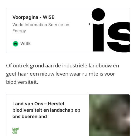
Voorpagina - WISE
World Information Service on
Energy
WISE
Of ontrek grond aan de industriele landbouw en
geef haar een nieuw leven waar ruimte is voor
biodiversiteit.
Land van Ons – Herstel
biodiversiteit en landschap op
ons boerenland