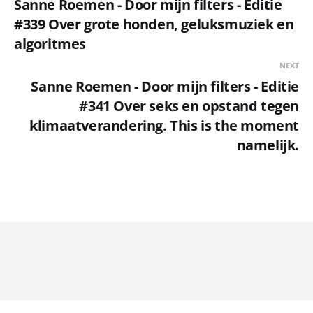
Sanne Roemen - Door mijn filters - Editie
#339 Over grote honden, geluksmuziek en
algoritmes
NEXT
Sanne Roemen - Door mijn filters - Editie
#341 Over seks en opstand tegen
klimaatverandering. This is the moment
namelijk.