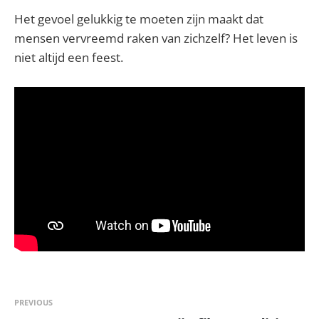
Het gevoel gelukkig te moeten zijn maakt dat
mensen vervreemd raken van zichzelf? Het leven is
niet altijd een feest.
PREVIOUS