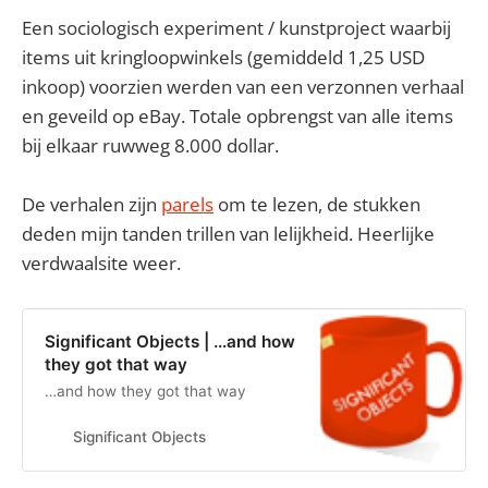
Een sociologisch experiment / kunstproject waarbij
items uit kringloopwinkels (gemiddeld 1,25 USD
inkoop) voorzien werden van een verzonnen verhaal
en geveild op eBay. Totale opbrengst van alle items
bij elkaar ruwweg 8.000 dollar.
De verhalen zijn
parels
om te lezen, de stukken
deden mijn tanden trillen van lelijkheid. Heerlijke
verdwaalsite weer.
Significant Objects | …and how
they got that way
…and how they got that way
Significant Objects