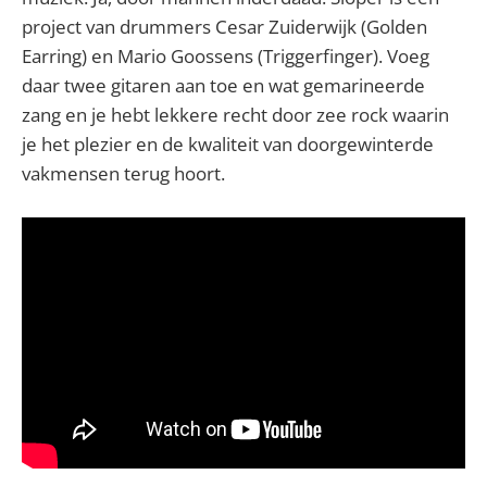
project van drummers Cesar Zuiderwijk (Golden
Earring) en Mario Goossens (Triggerfinger). Voeg
daar twee gitaren aan toe en wat gemarineerde
zang en je hebt lekkere recht door zee rock waarin
je het plezier en de kwaliteit van doorgewinterde
vakmensen terug hoort.