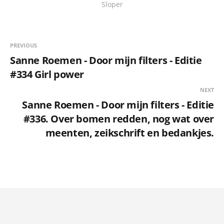
Sloper
PREVIOUS
Sanne Roemen - Door mijn filters - Editie
#334 Girl power
NEXT
Sanne Roemen - Door mijn filters - Editie
#336. Over bomen redden, nog wat over
meenten, zeikschrift en bedankjes.