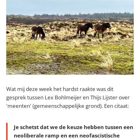
Wat mij deze week het hardst raakte was dit
gesprek tussen Lex Bohlmeijer en Thijs Lijster over
'meenten' (gemeenschappelijke grond). Een citaat:
Je schetst dat we de keuze hebben tussen een
neoliberale ramp en een neofascistische