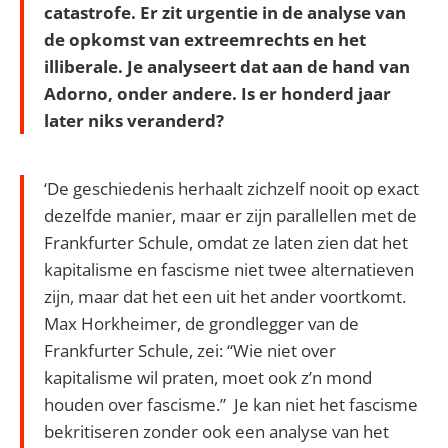
catastrofe. Er zit urgentie in de analyse van
de opkomst van extreemrechts en het
illiberale. Je analyseert dat aan de hand van
Adorno,
onder andere. Is er honderd jaar
later niks veranderd?
‘De geschiedenis herhaalt zichzelf nooit op exact
dezelfde manier, maar er zijn parallellen met de
Frankfurter Schule, omdat ze laten zien dat het
kapitalisme en fascisme niet twee alternatieven
zijn, maar dat het een uit het ander voortkomt.
Max Horkheimer, de grondlegger van de
Frankfurter Schule, zei: “Wie niet over
kapitalisme wil praten, moet ook z’n mond
houden over fascisme.” Je kan niet het fascisme
bekritiseren zonder ook een analyse van het