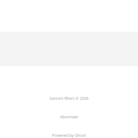
Sanne’s filters © 2026
Abonneer
Powered by Ghost