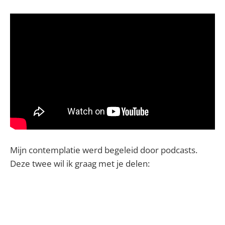
Mijn contemplatie werd begeleid door podcasts.
Deze twee wil ik graag met je delen: