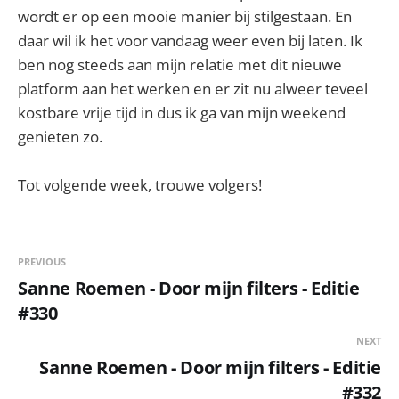
wordt er op een mooie manier bij stilgestaan. En
daar wil ik het voor vandaag weer even bij laten. Ik
ben nog steeds aan mijn relatie met dit nieuwe
platform aan het werken en er zit nu alweer teveel
kostbare vrije tijd in dus ik ga van mijn weekend
genieten zo.
Tot volgende week, trouwe volgers!
PREVIOUS
Sanne Roemen - Door mijn filters - Editie
#330
NEXT
Sanne Roemen - Door mijn filters - Editie
#332