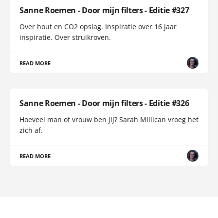
Sanne Roemen - Door mijn filters - Editie #327
Over hout en CO2 opslag. Inspiratie over 16 jaar
inspiratie. Over struikroven.
READ MORE
Sanne Roemen - Door mijn filters - Editie #326
Hoeveel man of vrouw ben jij? Sarah Millican vroeg het
zich af.
READ MORE