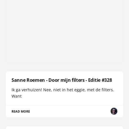
Sanne Roemen - Door mijn filters - Editie #328
Ik ga verhuizen! Nee, niet in het eggie, met de filters.
Want
READ MORE