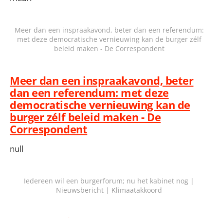
Meer dan een inspraakavond, beter dan een referendum:
met deze democratische vernieuwing kan de burger zélf
beleid maken - De Correspondent
Meer dan een inspraakavond, beter
dan een referendum: met deze
democratische vernieuwing kan de
burger zélf beleid maken - De
Correspondent
null
Iedereen wil een burgerforum; nu het kabinet nog |
Nieuwsbericht | Klimaatakkoord