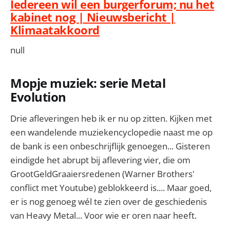
Iedereen wil een burgerforum; nu het
kabinet nog | Nieuwsbericht |
Klimaatakkoord
null
Mopje muziek: serie Metal
Evolution
Drie afleveringen heb ik er nu op zitten. Kijken met
een wandelende muziekencyclopedie naast me op
de bank is een onbeschrijflijk genoegen... Gisteren
eindigde het abrupt bij aflevering vier, die om
GrootGeldGraaiersredenen (Warner Brothers'
conflict met Youtube) geblokkeerd is.... Maar goed,
er is nog genoeg wél te zien over de geschiedenis
van Heavy Metal... Voor wie er oren naar heeft.