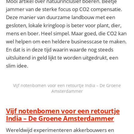
Mooi artikel over natuurinclusief boeren. Beetje
jammer van de sterke focus op CO2 compensatie.
Deze manier van duurzame landbouw met een
gesloten, lokale kringloop is beter voor plant, dier,
mens en boer. Heel simpel. Maar goed, die CO2 kan
wel helpen om een heldere businesscase te maken.
En dat is in deze tijd waarin waarde nog steeds
uitsluitend in geld lijkt te worden uitgedrukt, een
slim idee.
Vijf notenbomen voor een retourtje India – De Groene
Amsterdammer
Vijf notenbomen voor een retourtje
India – De Groene Amsterdammer
Wereldwijd experimenteren akkerbouwers en