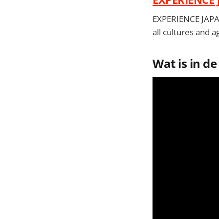
EXPERIENCE JAPAN
all cultures and 
Wat is in d