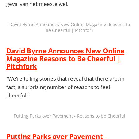
geval van het meeste wel.
David Byrne Announces New Online Magazine Reasons to
Be Cheerful | Pitchfork
David Byrne Announces New Online
Magazine Reasons to Be Cheerful |
Pitchfork
“We’re telling stories that reveal that there are, in
fact, a surprising number of reasons to feel
cheerful.”
Putting Parks over Pavement - Reasons to be Cheerful
Putting Parks over Pavement -