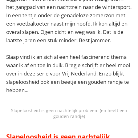
het gangpad van een nachttrein naar de wintersport.
In een tentje onder de genadeloze zomerzon met
een voetbaltoeter naast mijn hoofd. Ik kon altijd en
overal slapen. Ogen dicht en weg was ik. Dat is de
laatste jaren een stuk minder. Best jammer.
Slaap vind ik an sich al een heel fascinerend thema
waar ik af en toe in duik. Bregje schrijft er heel mooi
over in deze serie voor Vrij Nederland. En zo blijkt
slapeloosheid ook een beetje een gouden randje te
hebben...
Slapeloosheid is geen nachtelijk probleem (en heeft een
gouden randje)
Slapeloosheid is geen nachtelijk