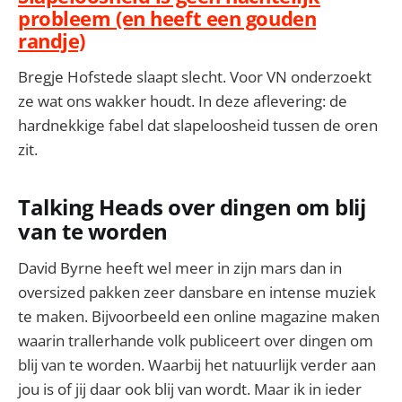
probleem (en heeft een gouden
randje)
Bregje Hofstede slaapt slecht. Voor VN onderzoekt
ze wat ons wakker houdt. In deze aflevering: de
hardnekkige fabel dat slapeloosheid tussen de oren
zit.
Talking Heads over dingen om blij
van te worden
David Byrne heeft wel meer in zijn mars dan in
oversized pakken zeer dansbare en intense muziek
te maken. Bijvoorbeeld een online magazine maken
waarin trallerhande volk publiceert over dingen om
blij van te worden. Waarbij het natuurlijk verder aan
jou is of jij daar ook blij van wordt. Maar ik in ieder