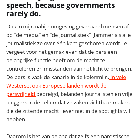
speech, because governments
rarely do.
Ook in mijn nabije omgeving geven veel mensen af
op "de media" en "de journalistiek". Jammer als alle
journalistiek zo over één kam geschoren wordt. Je
vergeet voor het gemak even dat de pers een
belangrijke functie heeft om de macht te
controleren en misstanden aan het licht te brengen.
De pers is vaak de kanarie in de kolenmijn.
In vele
Westerse, ook Europese landen wordt de
persvrijheid
bedreigd, belanden journalisten en vrije
bloggers in de cel omdat ze zaken zichtbaar maken
die de zittende macht liever niet in de spotlights wil
hebben.
Daarom is het van belang dat zelfs een narcistische