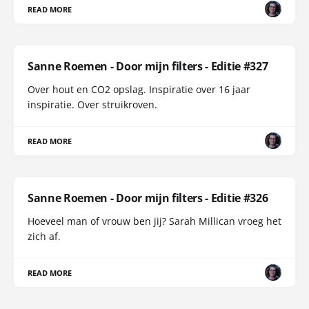
READ MORE
Sanne Roemen - Door mijn filters - Editie #327
Over hout en CO2 opslag. Inspiratie over 16 jaar
inspiratie. Over struikroven.
READ MORE
Sanne Roemen - Door mijn filters - Editie #326
Hoeveel man of vrouw ben jij? Sarah Millican vroeg het
zich af.
READ MORE