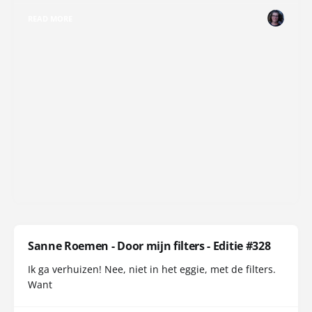
READ MORE
Sanne Roemen - Door mijn filters - Editie #328
Ik ga verhuizen! Nee, niet in het eggie, met de filters.
Want