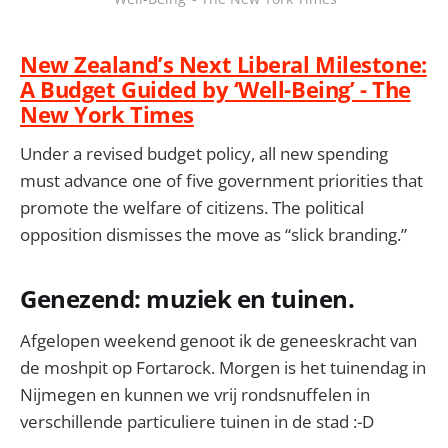
New Zealand’s Next Liberal Milestone:
A Budget Guided by ‘Well-Being’ - The
New York Times
Under a revised budget policy, all new spending
must advance one of five government priorities that
promote the welfare of citizens. The political
opposition dismisses the move as “slick branding.”
Genezend: muziek en tuinen.
Afgelopen weekend genoot ik de geneeskracht van
de moshpit op Fortarock. Morgen is het tuinendag in
Nijmegen en kunnen we vrij rondsnuffelen in
verschillende particuliere tuinen in de stad :-D