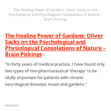
The Healing Power of Gardens: Oliver Sacks on the
Psychological and Physiological Consolations of Nature –
Brain Pickings
The Healing Power of Gardens: Oliver
Sacks on the Psychological and
Physiological Consolations of Nature –
Brain Pickings
"In forty years of medical practice, I have found only
two types of non-pharmaceutical 'therapy' to be
vitally important for patients with chronic
neurological diseases: music and gardens."
PREVIOUS