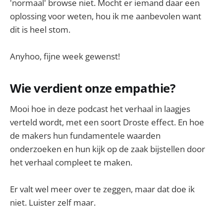
'normaal' browse niet. Mocht er iemand daar een
oplossing voor weten, hou ik me aanbevolen want
dit is heel stom.
Anyhoo, fijne week gewenst!
Wie verdient onze empathie?
Mooi hoe in deze podcast het verhaal in laagjes
verteld wordt, met een soort Droste effect. En hoe
de makers hun fundamentele waarden
onderzoeken en hun kijk op de zaak bijstellen door
het verhaal compleet te maken.
Er valt wel meer over te zeggen, maar dat doe ik
niet. Luister zelf maar.