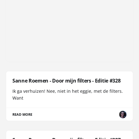
Sanne Roemen - Door mijn filters - Editie #328
Ik ga verhuizen! Nee, niet in het eggie, met de filters.
Want
READ MORE