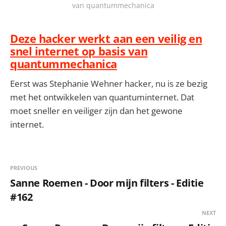
van quantummechanica
Deze hacker werkt aan een veilig en
snel internet op basis van
quantummechanica
Eerst was Stephanie Wehner hacker, nu is ze bezig
met het ontwikkelen van quantuminternet. Dat
moet sneller en veiliger zijn dan het gewone
internet.
PREVIOUS
Sanne Roemen - Door mijn filters - Editie
#162
NEXT