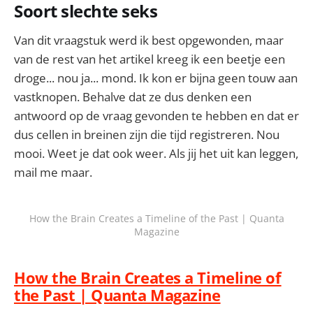
Soort slechte seks
Van dit vraagstuk werd ik best opgewonden, maar
van de rest van het artikel kreeg ik een beetje een
droge... nou ja... mond. Ik kon er bijna geen touw aan
vastknopen. Behalve dat ze dus denken een
antwoord op de vraag gevonden te hebben en dat er
dus cellen in breinen zijn die tijd registreren. Nou
mooi. Weet je dat ook weer. Als jij het uit kan leggen,
mail me maar.
How the Brain Creates a Timeline of the Past | Quanta
Magazine
How the Brain Creates a Timeline of
the Past | Quanta Magazine