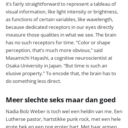
it’s fairly straightforward to represent a tableau of
visual information, like light intensity or brightness,
as functions of certain variables, like wavelength,
because dedicated receptors in our eyes directly
measure those qualities in what we see. The brain
has no such receptors for time. “Color or shape
perception, that’s much more obvious,” said
Masamichi Hayashi, a cognitive neuroscientist at
Osaka University in Japan. “But time is such an
elusive property.” To encode that, the brain has to
do something less direct.
Meer slechte seks maar dan goed
Nadia Bolz Weber is toch wel een heldin van me. Een
Lutherse pastor, hartstikke punk rock, met een hele
grote bek en een nog groter hart. Met haar armen