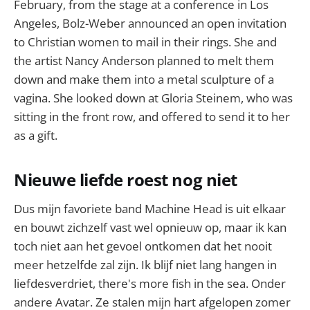
February, from the stage at a conference in Los
Angeles, Bolz-Weber announced an open invitation
to Christian women to mail in their rings. She and
the artist Nancy Anderson planned to melt them
down and make them into a metal sculpture of a
vagina. She looked down at Gloria Steinem, who was
sitting in the front row, and offered to send it to her
as a gift.
Nieuwe liefde roest nog niet
Dus mijn favoriete band Machine Head is uit elkaar
en bouwt zichzelf vast wel opnieuw op, maar ik kan
toch niet aan het gevoel ontkomen dat het nooit
meer hetzelfde zal zijn. Ik blijf niet lang hangen in
liefdesverdriet, there's more fish in the sea. Onder
andere Avatar. Ze stalen mijn hart afgelopen zomer