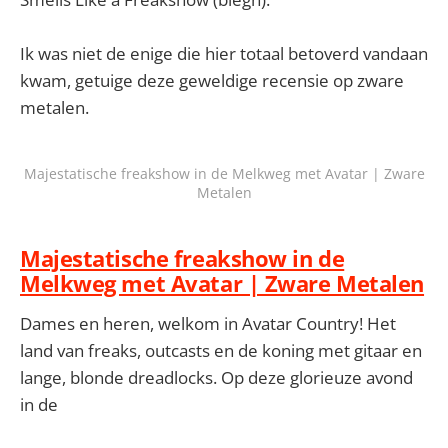
Ik was niet de enige die hier totaal betoverd vandaan
kwam, getuige deze geweldige recensie op zware
metalen.
Majestatische freakshow in de Melkweg met Avatar | Zware
Metalen
Majestatische freakshow in de
Melkweg met Avatar | Zware Metalen
Dames en heren, welkom in Avatar Country! Het
land van freaks, outcasts en de koning met gitaar en
lange, blonde dreadlocks. Op deze glorieuze avond
in de