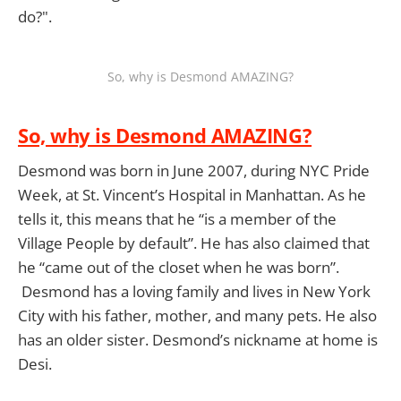
do?".
So, why is Desmond AMAZING?
So, why is Desmond AMAZING?
Desmond was born in June 2007, during NYC Pride
Week, at St. Vincent’s Hospital in Manhattan. As he
tells it, this means that he “is a member of the
Village People by default”. He has also claimed that
he “came out of the closet when he was born”.
Desmond has a loving family and lives in New York
City with his father, mother, and many pets. He also
has an older sister. Desmond’s nickname at home is
Desi.