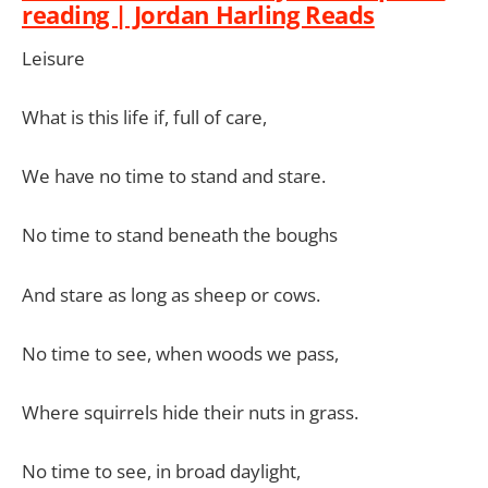
reading | Jordan Harling Reads
Leisure
What is this life if, full of care,
We have no time to stand and stare.
No time to stand beneath the boughs
And stare as long as sheep or cows.
No time to see, when woods we pass,
Where squirrels hide their nuts in grass.
No time to see, in broad daylight,