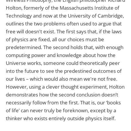
Holton, formerly of the Massachusetts Institute of
Technology and now at the University of Cambridge,
outlines the two problems often used to argue that
free will doesn't exist. The first says that, if the laws
of physics are fixed, all our choices must be
predetermined. The second holds that, with enough
computing power and knowledge about how the
Universe works, someone could theoretically peer
into the future to see the predestined outcomes of
our lives – which would also mean we're not free.
However, using a clever thought experiment, Holton
demonstrates how the second conclusion doesn’t
necessarily follow from the first. That is, our ‘books
of life’ can never truly be foreknown, except by a
thinker who exists entirely outside physics itself.