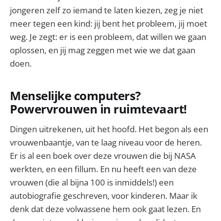
jongeren zelf zo iemand te laten kiezen, zeg je niet
meer tegen een kind: jij bent het probleem, jij moet
weg. Je zegt: er is een probleem, dat willen we gaan
oplossen, en jij mag zeggen met wie we dat gaan
doen.
Menselijke computers?
Powervrouwen in ruimtevaart!
Dingen uitrekenen, uit het hoofd. Het begon als een
vrouwenbaantje, van te laag niveau voor de heren.
Er is al een boek over deze vrouwen die bij NASA
werkten, en een fillum. En nu heeft een van deze
vrouwen (die al bijna 100 is inmiddels!) een
autobiografie geschreven, voor kinderen. Maar ik
denk dat deze volwassene hem ook gaat lezen. En