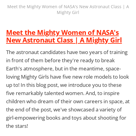
Meet the Mighty Women of NASA's New Astronaut Class | A
Mighty Girl
Meet the Mighty Women of NASA's
New Astronaut Class | A Mighty Girl
The astronaut candidates have two years of training
in front of them before they're ready to break
Earth's atmosphere, but in the meantime, space-
loving Mighty Girls have five new role models to look
up to! In this blog post, we introduce you to these
five remarkably talented women. And, to inspire
children who dream of their own careers in space, at
the end of the post, we've showcased a variety of
girl-empowering books and toys about shooting for
the stars!