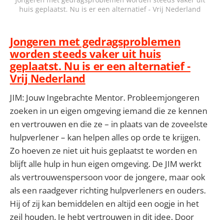
huis geplaatst. Nu is er een alternatief - Vrij Nederland
Jongeren met gedragsproblemen
worden steeds vaker uit huis
geplaatst. Nu is er een alternatief -
Vrij Nederland
JIM: Jouw Ingebrachte Mentor. Probleemjongeren
zoeken in un eigen omgeving iemand die ze kennen
en vertrouwen en die ze – in plaats van de zoveelste
hulpverlener – kan helpen alles op orde te krijgen.
Zo hoeven ze niet uit huis geplaatst te worden en
blijft alle hulp in hun eigen omgeving. De JIM werkt
als vertrouwenspersoon voor de jongere, maar ook
als een raadgever richting hulpverleners en ouders.
Hij of zij kan bemiddelen en altijd een oogje in het
zeil houden. Je hebt vertrouwen in dit idee. Door