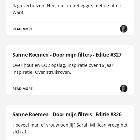
Ik ga verhuizen! Nee, niet in het eggie, met de filters.
Want
READ MORE
Sanne Roemen - Door mijn filters - Editie #327
Over hout en CO2 opslag. Inspiratie over 16 jaar
inspiratie. Over struikroven.
READ MORE
Sanne Roemen - Door mijn filters - Editie #326
Hoeveel man of vrouw ben jij? Sarah Millican vroeg het
zich af.