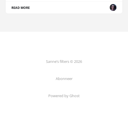
READ MORE
Sanne’s filters © 2026
Abonneer
Powered by Ghost