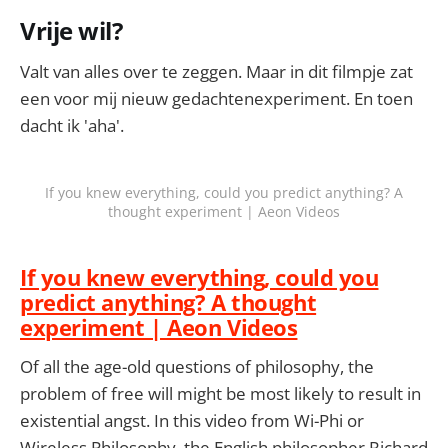
Vrije wil?
Valt van alles over te zeggen. Maar in dit filmpje zat
een voor mij nieuw gedachtenexperiment. En toen
dacht ik 'aha'.
If you knew everything, could you predict anything? A
thought experiment | Aeon Videos
If you knew everything, could you
predict anything? A thought
experiment | Aeon Videos
Of all the age-old questions of philosophy, the
problem of free will might be most likely to result in
existential angst. In this video from Wi-Phi or
Wireless Philosophy, the English philosopher Richard