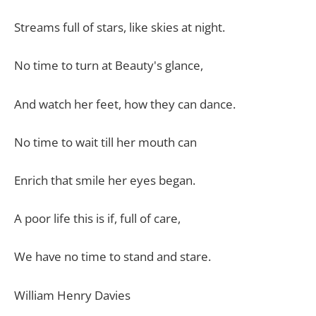
Streams full of stars, like skies at night.
No time to turn at Beauty's glance,
And watch her feet, how they can dance.
No time to wait till her mouth can
Enrich that smile her eyes began.
A poor life this is if, full of care,
We have no time to stand and stare.
William Henry Davies