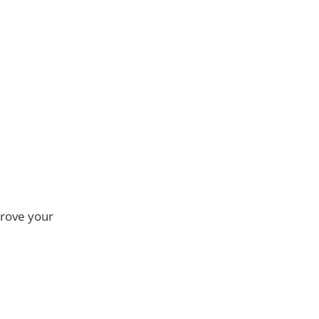
prove your