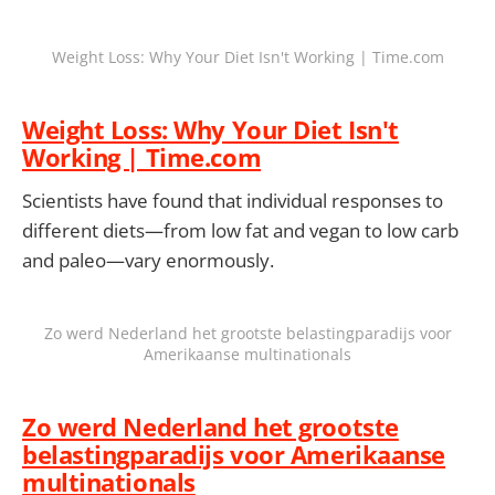
Weight Loss: Why Your Diet Isn't Working | Time.com
Weight Loss: Why Your Diet Isn't
Working | Time.com
Scientists have found that individual responses to
different diets—from low fat and vegan to low carb
and paleo—vary enormously.
Zo werd Nederland het grootste belastingparadijs voor
Amerikaanse multinationals
Zo werd Nederland het grootste
belastingparadijs voor Amerikaanse
multinationals