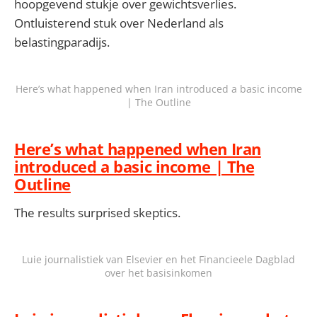
hoopgevend stukje over gewichtsverlies.
Ontluisterend stuk over Nederland als
belastingparadijs.
Here’s what happened when Iran introduced a basic income
| The Outline
Here’s what happened when Iran
introduced a basic income | The
Outline
The results surprised skeptics.
Luie journalistiek van Elsevier en het Financieele Dagblad
over het basisinkomen