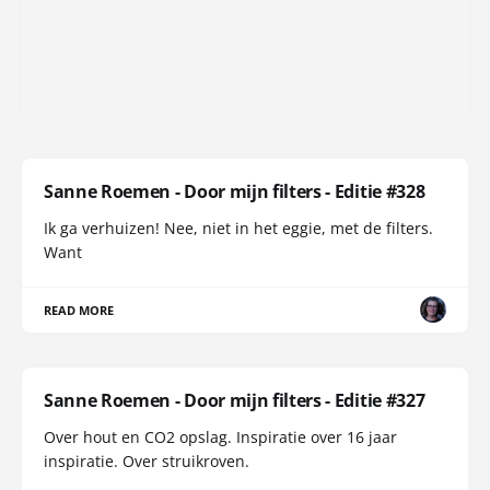
Sanne Roemen - Door mijn filters - Editie #328
Ik ga verhuizen! Nee, niet in het eggie, met de filters.
Want
READ MORE
Sanne Roemen - Door mijn filters - Editie #327
Over hout en CO2 opslag. Inspiratie over 16 jaar
inspiratie. Over struikroven.