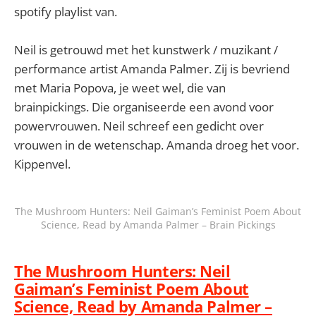
spotify playlist van.
Neil is getrouwd met het kunstwerk / muzikant /
performance artist Amanda Palmer. Zij is bevriend
met Maria Popova, je weet wel, die van
brainpickings. Die organiseerde een avond voor
powervrouwen. Neil schreef een gedicht over
vrouwen in de wetenschap. Amanda droeg het voor.
Kippenvel.
The Mushroom Hunters: Neil Gaiman’s Feminist Poem About
Science, Read by Amanda Palmer – Brain Pickings
The Mushroom Hunters: Neil
Gaiman’s Feminist Poem About
Science, Read by Amanda Palmer –