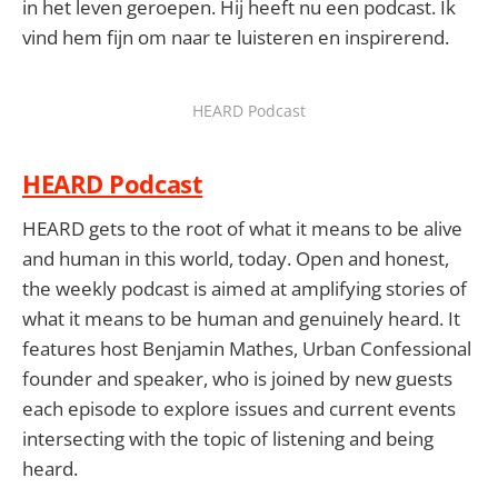
in het leven geroepen. Hij heeft nu een podcast. Ik
vind hem fijn om naar te luisteren en inspirerend.
HEARD Podcast
HEARD Podcast
HEARD gets to the root of what it means to be alive
and human in this world, today. Open and honest,
the weekly podcast is aimed at amplifying stories of
what it means to be human and genuinely heard. It
features host Benjamin Mathes, Urban Confessional
founder and speaker, who is joined by new guests
each episode to explore issues and current events
intersecting with the topic of listening and being
heard.