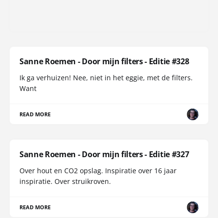
Sanne Roemen - Door mijn filters - Editie #328
Ik ga verhuizen! Nee, niet in het eggie, met de filters.
Want
READ MORE
Sanne Roemen - Door mijn filters - Editie #327
Over hout en CO2 opslag. Inspiratie over 16 jaar
inspiratie. Over struikroven.
READ MORE