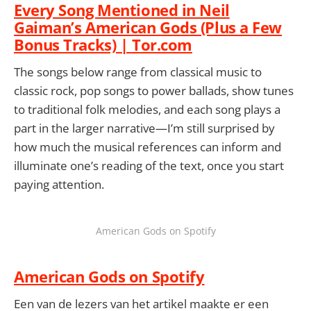
Every Song Mentioned in Neil
Gaiman’s American Gods (Plus a Few
Bonus Tracks) | Tor.com
The songs below range from classical music to
classic rock, pop songs to power ballads, show tunes
to traditional folk melodies, and each song plays a
part in the larger narrative—I’m still surprised by
how much the musical references can inform and
illuminate one’s reading of the text, once you start
paying attention.
American Gods on Spotify
American Gods on Spotify
Een van de lezers van het artikel maakte er een