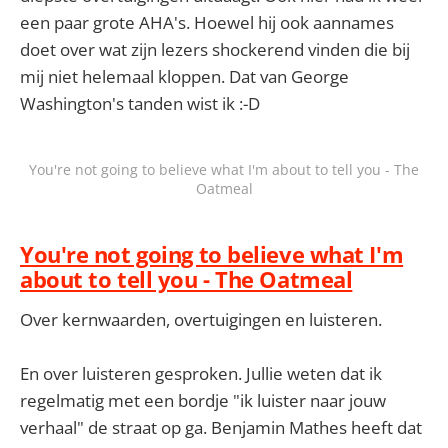
een paar grote AHA's. Hoewel hij ook aannames
doet over wat zijn lezers shockerend vinden die bij
mij niet helemaal kloppen. Dat van George
Washington's tanden wist ik :-D
You're not going to believe what I'm about to tell you - The
Oatmeal
You're not going to believe what I'm
about to tell you - The Oatmeal
Over kernwaarden, overtuigingen en luisteren.
En over luisteren gesproken. Jullie weten dat ik
regelmatig met een bordje "ik luister naar jouw
verhaal" de straat op ga. Benjamin Mathes heeft dat