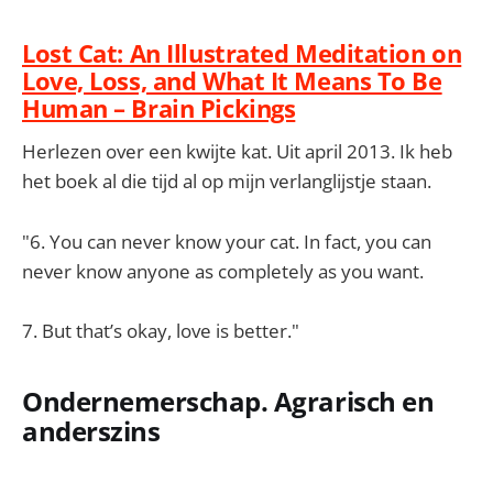
Lost Cat: An Illustrated Meditation on
Love, Loss, and What It Means To Be
Human – Brain Pickings
Herlezen over een kwijte kat. Uit april 2013. Ik heb
het boek al die tijd al op mijn verlanglijstje staan.
"6. You can never know your cat. In fact, you can
never know anyone as completely as you want.
7. But that’s okay, love is better."
Ondernemerschap. Agrarisch en
anderszins