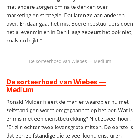
met andere zorgen om na te denken over
marketing en strategie. Dat laten ze aan anderen
over. En daar gaat het mis. Boerenbestuurders doen
het al evenmin en in Den Haag gebeurt het ook niet,
zoals nu blijkt."
De sorteerhoed van Wiebes — Medium
De sorteerhoed van Wiebes —
Medium
Ronald Mulder fileert de manier waarop er nu met
zelfstandigen wordt omgegaan tot op het bot. Wat is
er mis met een dienstbetrekking? Niet zoveel hoor:
"Er zijn echter twee levensgrote mitsen. De eerste is
dat een zelfstandige die te veel loondienst-uren