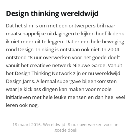
Design thinking wereldwijd
Dat het slim is om met een ontwerpers bril naar
maatschappelijke uitdagingen te kijken hoef ik denk
ik niet meer uit te leggen. Dat er een hele beweging
rond Design Thinking is ontstaan ook niet. In 2004
ontstond "8 uur overwerken voor het goede doel"
vanuit het creatieve netwerk Nieuwe Garde. Vanuit
het Design Thinking Network zijn er nu wereldwijd
Design Jams. Allemaal supergave bijeenkomsten
waar je kick ass dingen kan maken voor mooie
initiatieven met hele leuke mensen en dan heel veel
leren ook nog.
18 maart 2016. Wereldwijd. 8 uur overwerken voor het
goede doel!