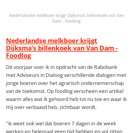
Nederlandse melkboer krijgt Dijksma’s billenkoek van Van
Dam - Foodlog
Nederlandse melkboer krijgt
Dijksma’s billenkoek van Van Dam -
Foodlog
Dit voorjaar voer ik in opdracht van de Rabobank
met Adviseurs in Dialoog verschillende dialogen met
jonge boeren over het agrarisch ondernemerschap
van de toekomst. Op foodlog verscheen een artikel
waarin alles wat ik gehoord heb tot nu toe en waar ik
mij over verbaasd heb, zichtbaar wordt.
"ik weet ook wel dat boeren 7 dagen in de week
werken en helemaal geen tijd hebben en vol zitten