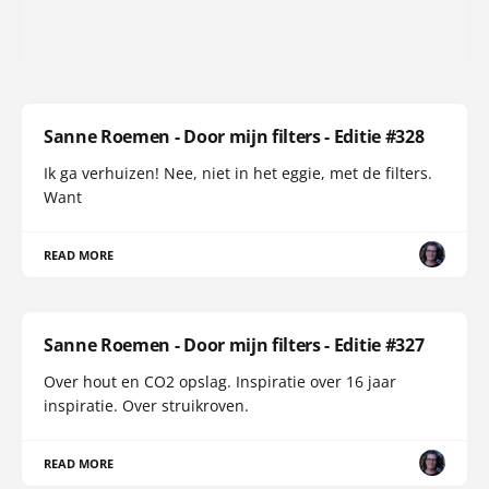
Sanne Roemen - Door mijn filters - Editie #328
Ik ga verhuizen! Nee, niet in het eggie, met de filters.
Want
READ MORE
Sanne Roemen - Door mijn filters - Editie #327
Over hout en CO2 opslag. Inspiratie over 16 jaar
inspiratie. Over struikroven.
READ MORE