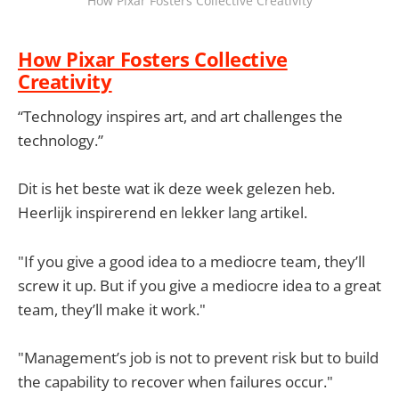
How Pixar Fosters Collective Creativity
How Pixar Fosters Collective
Creativity
“Technology inspires art, and art challenges the
technology.”
Dit is het beste wat ik deze week gelezen heb.
Heerlijk inspirerend en lekker lang artikel.
"If you give a good idea to a mediocre team, they’ll
screw it up. But if you give a mediocre idea to a great
team, they’ll make it work."
"Management’s job is not to prevent risk but to build
the capability to recover when failures occur."