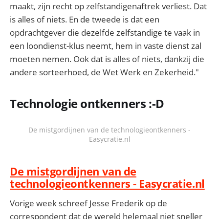
maakt, zijn recht op zelfstandigenaftrek verliest. Dat
is alles of niets. En de tweede is dat een
opdrachtgever die dezelfde zelfstandige te vaak in
een loondienst-klus neemt, hem in vaste dienst zal
moeten nemen. Ook dat is alles of niets, dankzij die
andere sorteerhoed, de Wet Werk en Zekerheid."
Technologie ontkenners :-D
De mistgordijnen van de technologieontkenners -
Easycratie.nl
De mistgordijnen van de
technologieontkenners - Easycratie.nl
Vorige week schreef Jesse Frederik op de
correspondent dat de wereld helemaal niet sneller