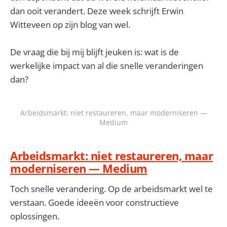
dan ooit verandert. Deze week schrijft Erwin
Witteveen op zijn blog van wel.
De vraag die bij mij blijft jeuken is: wat is de
werkelijke impact van al die snelle veranderingen
dan?
Arbeidsmarkt: niet restaureren, maar moderniseren —
Medium
Arbeidsmarkt: niet restaureren, maar
moderniseren — Medium
Toch snelle verandering. Op de arbeidsmarkt wel te
verstaan. Goede ideeën voor constructieve
oplossingen.