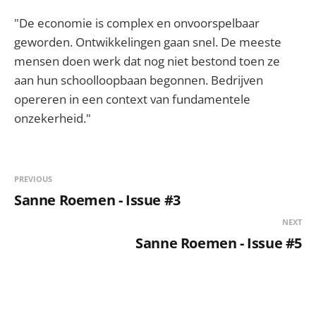
"De economie is complex en onvoorspelbaar
geworden. Ontwikkelingen gaan snel. De meeste
mensen doen werk dat nog niet bestond toen ze
aan hun schoolloopbaan begonnen. Bedrijven
opereren in een context van fundamentele
onzekerheid."
PREVIOUS
Sanne Roemen - Issue #3
NEXT
Sanne Roemen - Issue #5