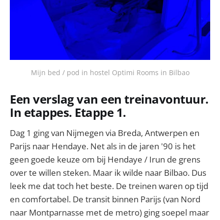
Mijn bed / pod in hostel Optimi Rooms in Bilbao
Een verslag van een treinavontuur.
In etappes. Etappe 1.
Dag 1 ging van Nijmegen via Breda, Antwerpen en
Parijs naar Hendaye. Net als in de jaren '90 is het
geen goede keuze om bij Hendaye / Irun de grens
over te willen steken. Maar ik wilde naar Bilbao. Dus
leek me dat toch het beste. De treinen waren op tijd
en comfortabel. De transit binnen Parijs (van Nord
naar Montparnasse met de metro) ging soepel maar