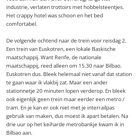
industrie, verlaten trottoirs met hobbelsteentjes.
Het crappy hotel was schoon en het bed
comfortabel.
De volgende ochtend naar de trein voor reisdag 2.
Een trein van Euskotren, een lokale Baskische
maatschappij. Want Renfe, de nationale
maatschappij, reed alleen om 15.30 naar Bilbao.
Euskotren dus. Bleek helemaal niet vanaf dat station
te gaan waar ik vlakbij zat. Maar een ander
stationnetje 20 minuten lopen verderop. En bleek
ook eigenlijk geen trein maar eerder een metro /
tram. En je kan er ook niet met je interrailpas
gebruik van maken, dus moest ik apart betalen. Na
drie uur op het keiharde metrobankje kwam ik in
Bilbao aan.