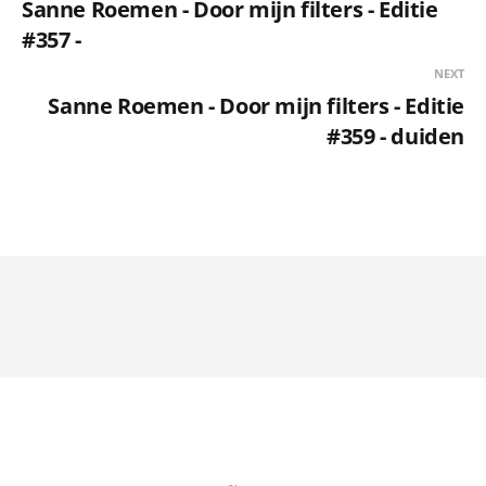
Sanne Roemen - Door mijn filters - Editie
#357 -
NEXT
Sanne Roemen - Door mijn filters - Editie
#359 - duiden